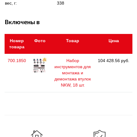
вес, г:
338
Включены в
Номер
Фото
Товар
Цена
товара
700.1850
Набор
104 428.56 руб.
инструментов для
монтажа и
демонтажа втулок
NKW, 18 шт.