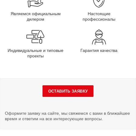
Являемся официальным
Настоящие
дилером
профессионалы
Индивидуальные и типовые
Гарантия качества
проекты
ОСТАВИТЬ ЗАЯВКУ
Оформите заявку на сайте, мы свяжемся с вами в ближайшее
время и ответим на все интересующие вопросы.