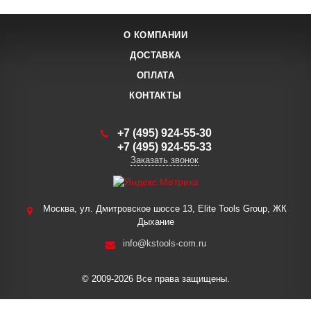
О КОМПАНИИ
ДОСТАВКА
ОПЛАТА
КОНТАКТЫ
+7 (495) 924-55-30
+7 (495) 924-55-33
Заказать звонок
Москва, ул. Дмитровское шоссе 13, Elite Tools Group, ЖК
Дыхание
info@kstools-com.ru
© 2009-2026 Все права защищены.