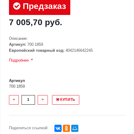
Предзаказ
7 005,70 руб.
Описание:
Артикул:
700.1859
Европейский товарный код:
4042146642245
Подробнее
Артикул
700.1859
<
>
КУПИТЬ
Поделиться ссылкой: