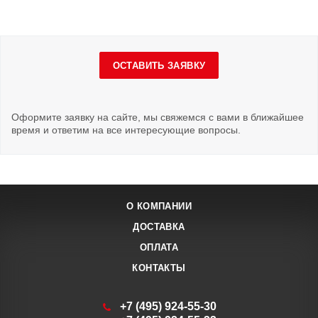
ОСТАВИТЬ ЗАЯВКУ
Оформите заявку на сайте, мы свяжемся с вами в ближайшее
время и ответим на все интересующие вопросы.
О КОМПАНИИ
ДОСТАВКА
ОПЛАТА
КОНТАКТЫ
+7 (495) 924-55-30