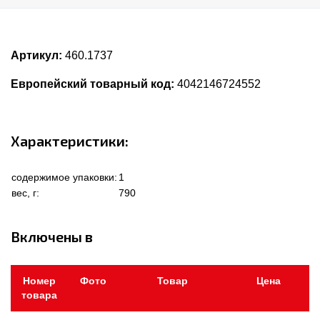
Артикул:
460.1737
Европейский товарный код:
4042146724552
Характеристики:
содержимое упаковки:
1
вес, г:
790
Включены в
Номер
Фото
Товар
Цена
товара