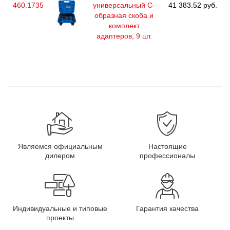
460.1735
универсальный С-
41 383.52 руб.
образная скоба и
комплект
адаптеров, 9 шт.
Являемся официальным
Настоящие
дилером
профессионалы
Индивидуальные и типовые
Гарантия качества
проекты