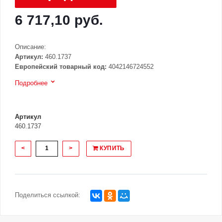
6 717,10 руб.
Описание:
Артикул:
460.1737
Европейский товарный код:
4042146724552
Подробнее
Артикул
460.1737
<
>
КУПИТЬ
Поделиться ссылкой: