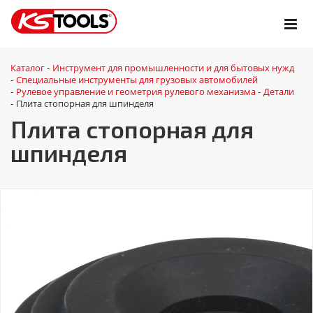
Каталог
Инструмент для промышленности и для бытовых нужд
-
Специальные инструменты для грузовых автомобилей
-
Рулевое управление и геометрия рулевого механизма
Детали
-
-
Плита стопорная для шпинделя
-
Плита стопорная для
шпинделя