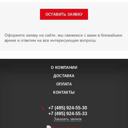
ОСТАВИТЬ ЗАЯВКУ
Оформите заявку на сайте, мы свяжемся с вами в ближайшее
время и ответим на все интересующие вопросы.
О КОМПАНИИ
ДОСТАВКА
ОПЛАТА
КОНТАКТЫ
+7 (495) 924-55-30
+7 (495) 924-55-33
Заказать звонок