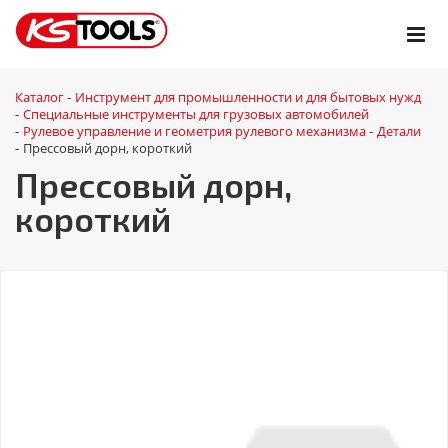
Каталог
Инструмент для промышленности и для бытовых нужд
-
Специальные инструменты для грузовых автомобилей
-
Рулевое управление и геометрия рулевого механизма
Детали
-
-
Прессовый дорн, короткий
-
Прессовый дорн,
короткий