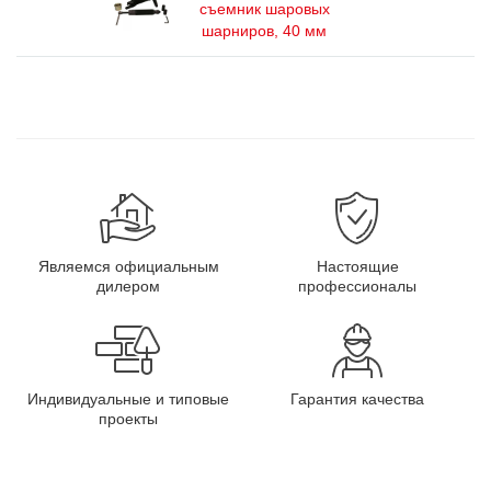
съемник шаровых
шарниров, 40 мм
Являемся официальным
Настоящие
дилером
профессионалы
Индивидуальные и типовые
Гарантия качества
проекты