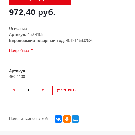
972,40 руб.
Описание:
Артикул:
460.4108
Европейский товарный код:
4042146802526
Подробнее
Артикул
460.4108
<
>
КУПИТЬ
Поделиться ссылкой: