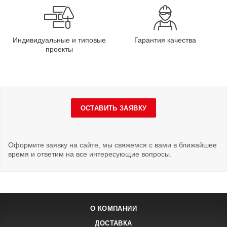
Индивидуальные и типовые
Гарантия качества
проекты
ОСТАВИТЬ ЗАЯВКУ
Оформите заявку на сайте, мы свяжемся с вами в ближайшее
время и ответим на все интересующие вопросы.
О КОМПАНИИ
ДОСТАВКА