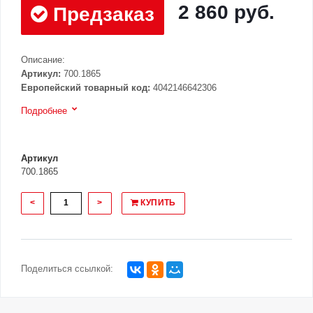
2 860 руб.
Предзаказ
Описание:
Артикул:
700.1865
Европейский товарный код:
4042146642306
Подробнее
Артикул
700.1865
<
>
КУПИТЬ
Поделиться ссылкой: