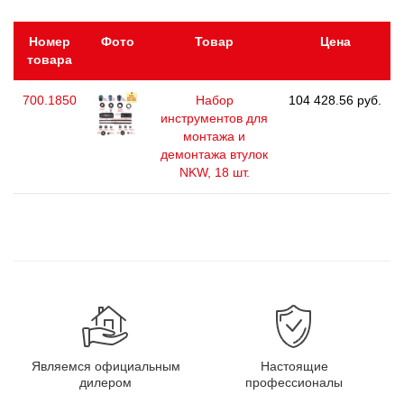
Номер
Фото
Товар
Цена
товара
700.1850
Набор
104 428.56 руб.
инструментов для
монтажа и
демонтажа втулок
NKW, 18 шт.
Являемся официальным
Настоящие
дилером
профессионалы