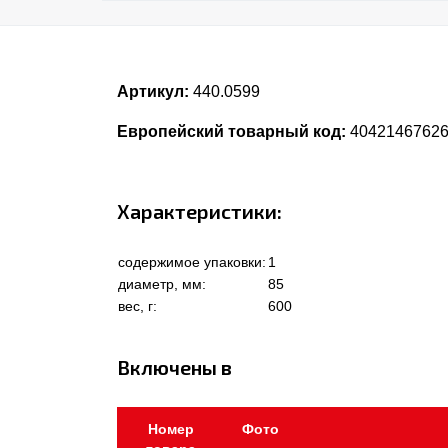
Артикул:
440.0599
Европейский товарный код:
4042146762
Характеристики:
содержимое упаковки:
1
диаметр, мм:
85
вес, г:
600
Включены в
Номер
Фото