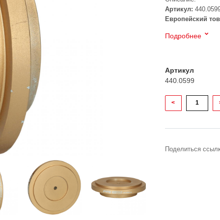
Артикул:
440.059
Европейский тов
Подробнее
Артикул
440.0599
<
Поделиться ссылк