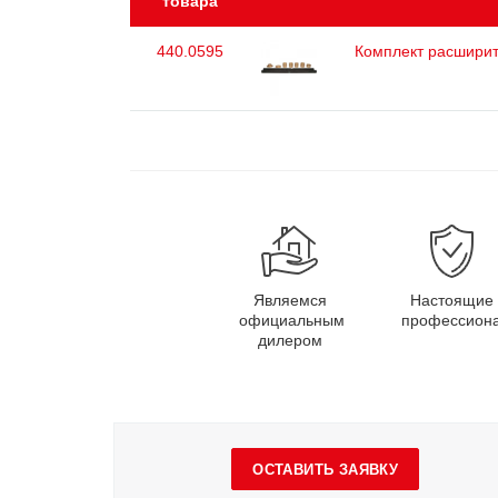
товара
440.0595
Комплект расширит
Являемся
Настоящие
официальным
профессион
дилером
ОСТАВИТЬ ЗАЯВКУ