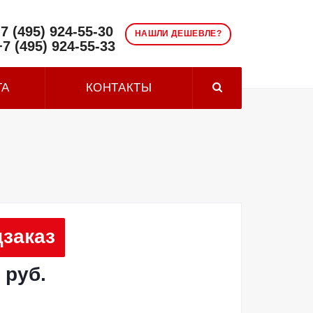
7 (495) 924-55-30
НАШЛИ ДЕШЕВЛЕ?
+7 (495) 924-55-33
ТА
КОНТАКТЫ
заказ
 руб.