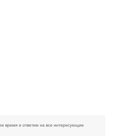
ее время и ответим на все интересующие