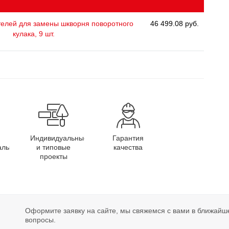
елей для замены шкворня поворотного
46 499.08 руб.
кулака, 9 шт.
Индивидуальные
Гарантия
алы
и типовые
качества
проекты
Оформите заявку на сайте, мы свяжемся с вами в ближайш
вопросы.