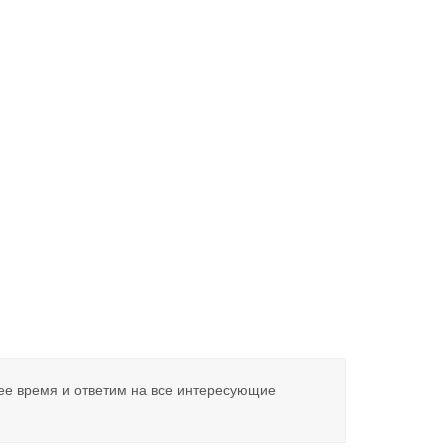
ее время и ответим на все интересующие