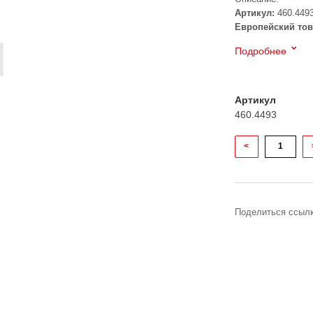
Артикул:
460.449
Европейский тов
Подробнее
Артикул
460.4493
<
Поделиться ссылк