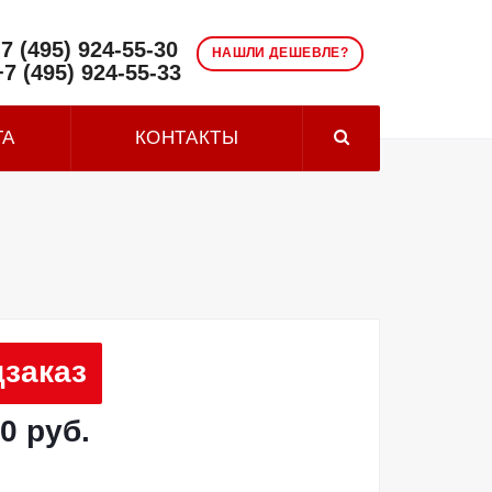
7 (495) 924-55-30
НАШЛИ ДЕШЕВЛЕ?
+7 (495) 924-55-33
ТА
КОНТАКТЫ
заказ
0 руб.