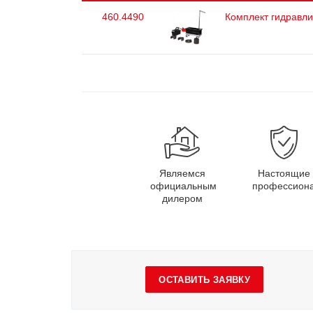
460.4490
Комплект гидравлич
Являемся
Настоящие
официальным
профессион
дилером
ОСТАВИТЬ ЗАЯВКУ