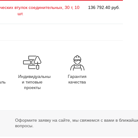
еских втулок соединительных, 30 т, 10
136 792.40 руб.
шт.
Индивидуальные
Гарантия
алы
и типовые
качества
проекты
Оформите заявку на сайте, мы свяжемся с вами в ближайш
вопросы.