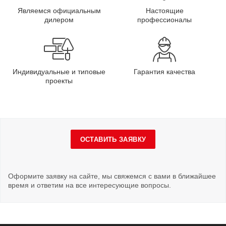
Являемся официальным
Настоящие
дилером
профессионалы
Индивидуальные и типовые
Гарантия качества
проекты
ОСТАВИТЬ ЗАЯВКУ
Оформите заявку на сайте, мы свяжемся с вами в ближайшее
время и ответим на все интересующие вопросы.