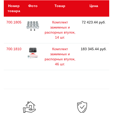
Номер
Фото
Товар
Цена
товара
700.1805
Комплект
72 423.44 руб.
зажимных и
распорных втулок,
14 шт.
700.1810
Комплект
183 345.44 руб.
зажимных и
распорных втулок,
46 шт.