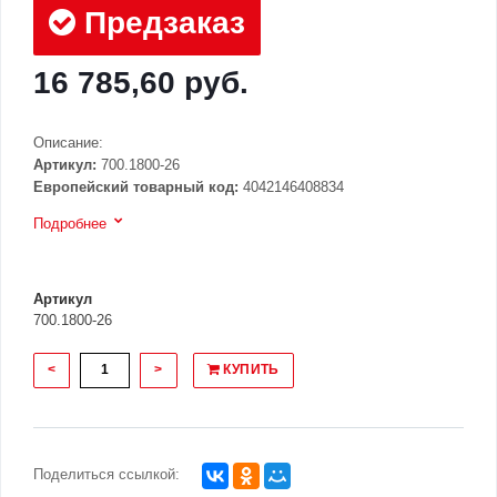
Предзаказ
16 785,60 руб.
Описание:
Артикул:
700.1800-26
Европейский товарный код:
4042146408834
Подробнее
Артикул
700.1800-26
<
>
КУПИТЬ
Поделиться ссылкой: