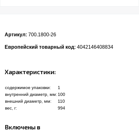
Артикул:
700.1800-26
Европейский товарный код:
4042146408834
Характеристики:
содержимое упаковки:
1
внутренний диаметр, мм:
100
внешний диаметр, мм:
110
вес, г:
994
Включены в