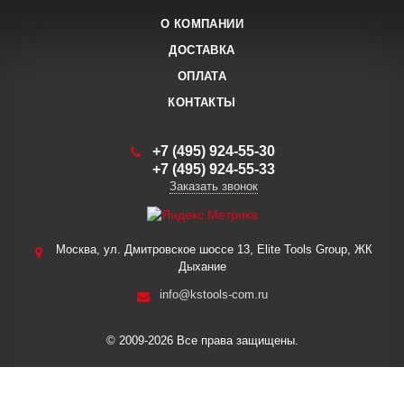
О КОМПАНИИ
ДОСТАВКА
ОПЛАТА
КОНТАКТЫ
+7 (495) 924-55-30
+7 (495) 924-55-33
Заказать звонок
Москва, ул. Дмитровское шоссе 13, Elite Tools Group, ЖК
Дыхание
info@kstools-com.ru
© 2009-2026 Все права защищены.