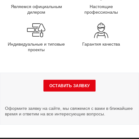
Являемся официальным
Настоящие
дилером
профессионалы
Индивидуальные и типовые
Гарантия качества
проекты
ОСТАВИТЬ ЗАЯВКУ
Оформите заявку на сайте, мы свяжемся с вами в ближайшее
время и ответим на все интересующие вопросы.