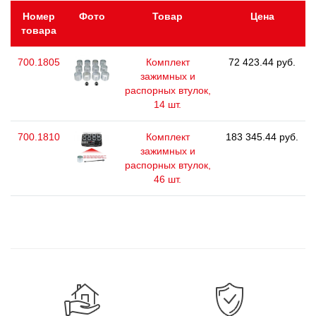
Номер
Фото
Товар
Цена
товара
700.1805
Комплект
72 423.44 руб.
зажимных и
распорных втулок,
14 шт.
700.1810
Комплект
183 345.44 руб.
зажимных и
распорных втулок,
46 шт.