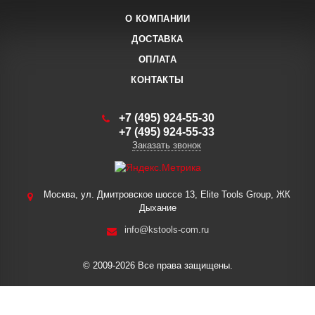
О КОМПАНИИ
ДОСТАВКА
ОПЛАТА
КОНТАКТЫ
+7 (495) 924-55-30
+7 (495) 924-55-33
Заказать звонок
Москва, ул. Дмитровское шоссе 13, Elite Tools Group, ЖК
Дыхание
info@kstools-com.ru
© 2009-2026 Все права защищены.