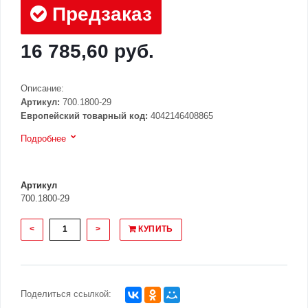
Предзаказ
16 785,60 руб.
Описание:
Артикул:
700.1800-29
Европейский товарный код:
4042146408865
Подробнее
Артикул
700.1800-29
<
>
КУПИТЬ
Поделиться ссылкой: