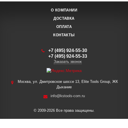
О КОМПАНИИ
ДОСТАВКА
ОПЛАТА
КОНТАКТЫ
+7 (495) 924-55-30
+7 (495) 924-55-33
Заказать звонок
Москва, ул. Дмитровское шоссе 13, Elite Tools Group, ЖК
Дыхание
info@kstools-com.ru
© 2009-2026 Все права защищены.