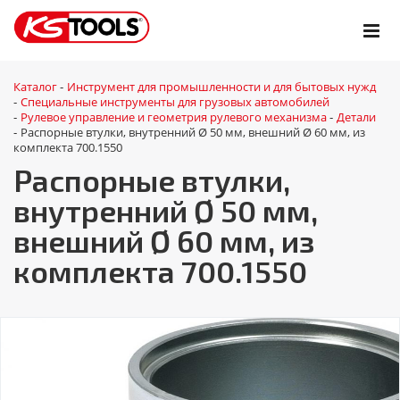
Каталог
Инструмент для промышленности и для бытовых нужд
-
Специальные инструменты для грузовых автомобилей
-
Рулевое управление и геометрия рулевого механизма
Детали
-
-
Распорные втулки, внутренний Ø 50 мм, внешний Ø 60 мм, из
-
комплекта 700.1550
Распорные втулки,
внутренний Ø 50 мм,
внешний Ø 60 мм, из
комплекта 700.1550