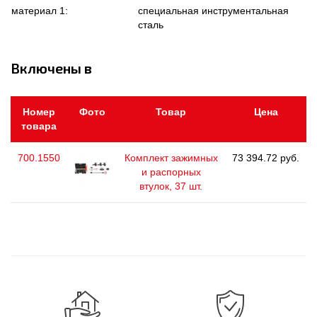
материал 1:
специальная инструментальная
сталь
Включены в
Номер
Фото
Товар
Цена
товара
700.1550
Комплект зажимных
73 394.72 руб.
и распорных
втулок, 37 шт.