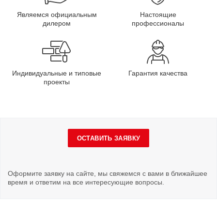
Являемся официальным
Настоящие
дилером
профессионалы
Индивидуальные и типовые
Гарантия качества
проекты
ОСТАВИТЬ ЗАЯВКУ
Оформите заявку на сайте, мы свяжемся с вами в ближайшее
время и ответим на все интересующие вопросы.