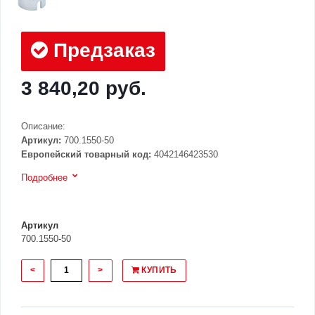
Предзаказ
3 840,20 руб.
Описание:
Артикул:
700.1550-50
Европейский товарный код:
4042146423530
Подробнее
Артикул
700.1550-50
<
>
КУПИТЬ