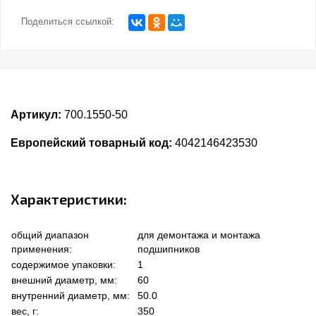
Поделиться ссылкой:
Артикул:
700.1550-50
Европейский товарный код:
4042146423530
Характеристики:
общий диапазон
для демонтажа и монтажа
применения:
подшипников
содержимое упаковки:
1
внешний диаметр, мм:
60
внутренний диаметр, мм:
50.0
вес, г:
350