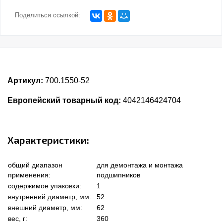
Поделиться ссылкой:
Артикул:
700.1550-52
Европейский товарный код:
4042146424704
Характеристики:
общий диапазон
для демонтажа и монтажа
применения:
подшипников
содержимое упаковки:
1
внутренний диаметр, мм:
52
внешний диаметр, мм:
62
вес, г:
360