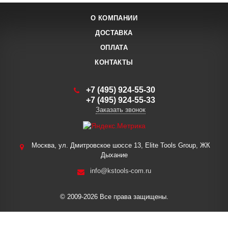
О КОМПАНИИ
ДОСТАВКА
ОПЛАТА
КОНТАКТЫ
+7 (495) 924-55-30
+7 (495) 924-55-33
Заказать звонок
Москва, ул. Дмитровское шоссе 13, Elite Tools Group, ЖК
Дыхание
info@kstools-com.ru
© 2009-2026 Все права защищены.