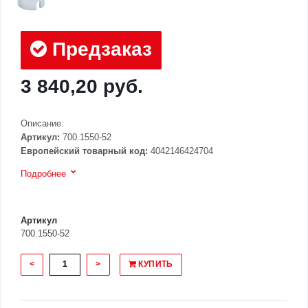
Предзаказ
3 840,20 руб.
Описание:
Артикул:
700.1550-52
Европейский товарный код:
4042146424704
Подробнее
Артикул
700.1550-52
<
>
КУПИТЬ