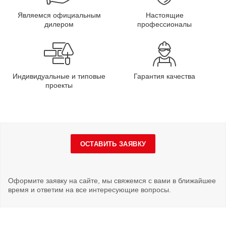
Являемся официальным
Настоящие
дилером
профессионалы
Индивидуальные и типовые
Гарантия качества
проекты
ОСТАВИТЬ ЗАЯВКУ
Оформите заявку на сайте, мы свяжемся с вами в ближайшее
время и ответим на все интересующие вопросы.