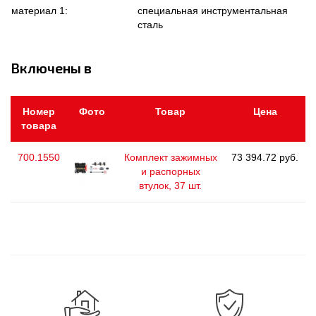
материал 1:
специальная инструментальная
сталь
Включены в
Номер
Фото
Товар
Цена
товара
700.1550
Комплект зажимных
73 394.72 руб.
и распорных
втулок, 37 шт.