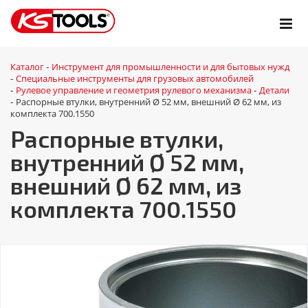
Каталог
Инструмент для промышленности и для бытовых нужд
-
Специальные инструменты для грузовых автомобилей
-
Рулевое управление и геометрия рулевого механизма
Детали
-
-
Распорные втулки, внутренний Ø 52 мм, внешний Ø 62 мм, из
-
комплекта 700.1550
Распорные втулки,
внутренний Ø 52 мм,
внешний Ø 62 мм, из
комплекта 700.1550