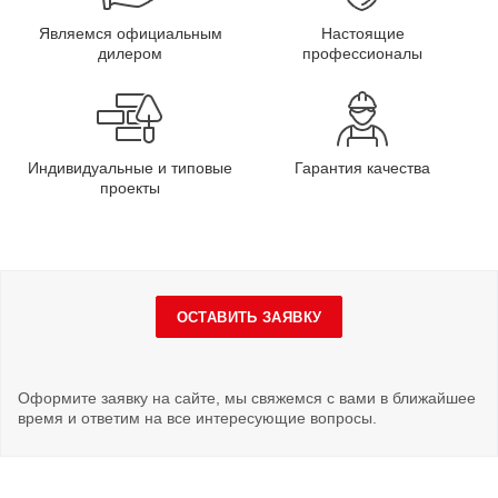
Являемся официальным
Настоящие
дилером
профессионалы
Индивидуальные и типовые
Гарантия качества
проекты
ОСТАВИТЬ ЗАЯВКУ
Оформите заявку на сайте, мы свяжемся с вами в ближайшее
время и ответим на все интересующие вопросы.