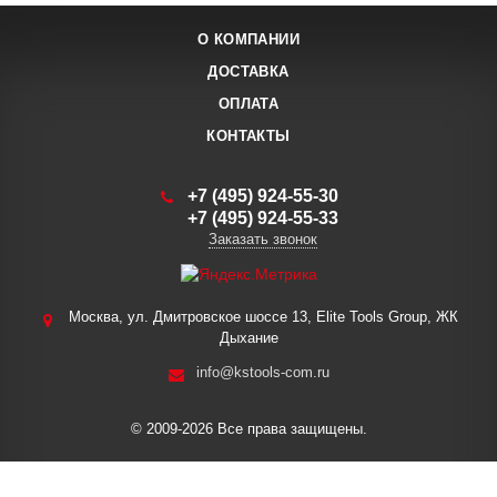
О КОМПАНИИ
ДОСТАВКА
ОПЛАТА
КОНТАКТЫ
+7 (495) 924-55-30
+7 (495) 924-55-33
Заказать звонок
Москва, ул. Дмитровское шоссе 13, Elite Tools Group, ЖК
Дыхание
info@kstools-com.ru
© 2009-2026 Все права защищены.