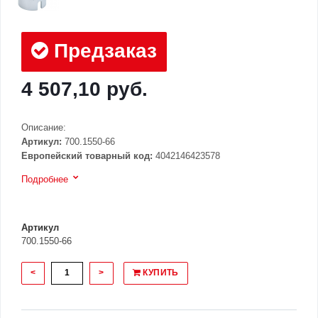
Предзаказ
4 507,10 руб.
Описание:
Артикул:
700.1550-66
Европейский товарный код:
4042146423578
Подробнее
Артикул
700.1550-66
<
>
КУПИТЬ