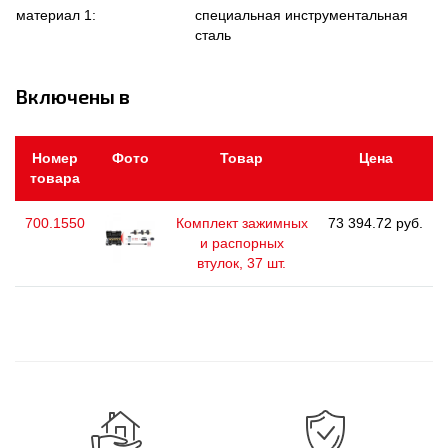
материал 1:
специальная инструментальная
сталь
Включены в
Номер
Фото
Товар
Цена
товара
700.1550
Комплект зажимных
73 394.72 руб.
и распорных
втулок, 37 шт.