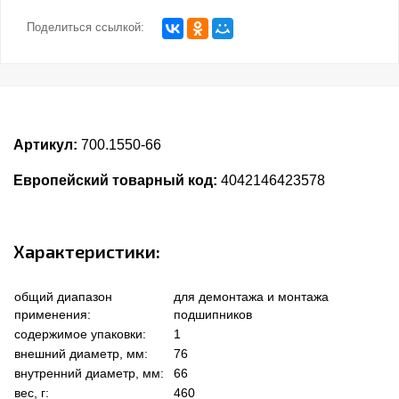
Поделиться ссылкой:
Артикул:
700.1550-66
Европейский товарный код:
4042146423578
Характеристики:
общий диапазон
для демонтажа и монтажа
применения:
подшипников
содержимое упаковки:
1
внешний диаметр, мм:
76
внутренний диаметр, мм:
66
вес, г:
460