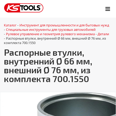
Каталог
Инструмент для промышленности и для бытовых нужд
-
Специальные инструменты для грузовых автомобилей
-
Рулевое управление и геометрия рулевого механизма
Детали
-
-
Распорные втулки, внутренний Ø 66 мм, внешний Ø 76 мм, из
-
комплекта 700.1550
Распорные втулки,
внутренний Ø 66 мм,
внешний Ø 76 мм, из
комплекта 700.1550