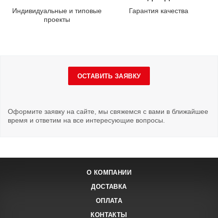
Индивидуальные и типовые
Гарантия качества
проекты
ОСТАВИТЬ ЗАЯВКУ
Оформите заявку на сайте, мы свяжемся с вами в ближайшее
время и ответим на все интересующие вопросы.
О КОМПАНИИ
ДОСТАВКА
ОПЛАТА
КОНТАКТЫ