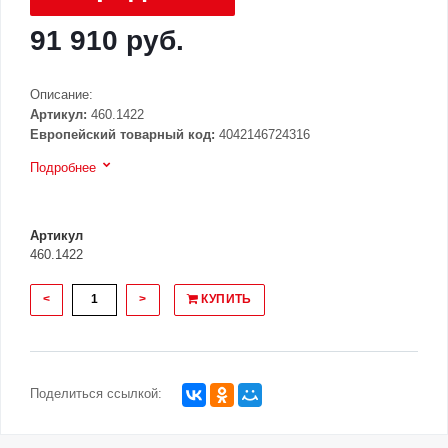
91 910 руб.
Описание:
Артикул:
460.1422
Европейский товарный код:
4042146724316
Подробнее
Артикул
460.1422
<
>
КУПИТЬ
Поделиться ссылкой: