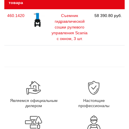
товара
460.1420
Съемник
58 390.80 руб.
гидравлической
сошки рулевого
управления Scania
с окном, 3 шт.
Являемся официальным
Настоящие
дилером
профессионалы