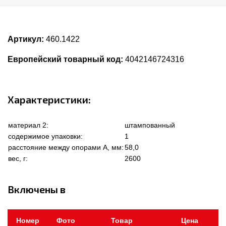
Артикул:
460.1422
Европейский товарный код:
4042146724316
Характеристики:
материал 2:
штампованный
содержимое упаковки:
1
расстояние между опорами А, мм:
58,0
вес, г:
2600
Включены в
Номер
Фото
Товар
Цена