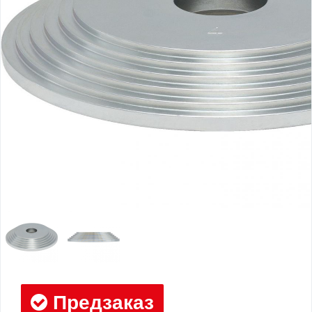
Предзаказ