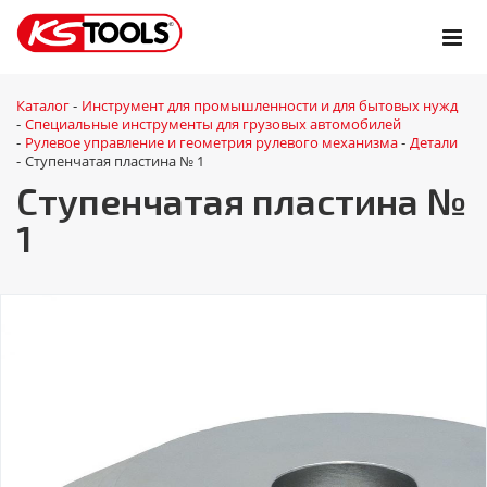
Каталог
Инструмент для промышленности и для бытовых нужд
-
Специальные инструменты для грузовых автомобилей
-
Рулевое управление и геометрия рулевого механизма
Детали
-
-
Ступенчатая пластина № 1
-
Ступенчатая пластина №
1