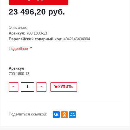
23 496,20 руб.
Описание:
Артикул:
700.1800-13
Европейский товарный код:
4042146404904
Подробнее
Артикул
700.1800-13
<
>
КУПИТЬ
Поделиться ссылкой: