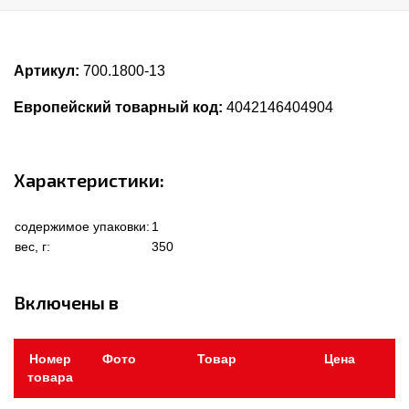
Артикул:
700.1800-13
Европейский товарный код:
4042146404904
Характеристики:
содержимое упаковки:
1
вес, г:
350
Включены в
Номер
Фото
Товар
Цена
товара