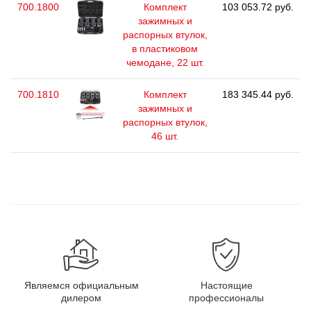
700.1800
Комплект
103 053.72 руб.
зажимных и
распорных втулок,
в пластиковом
чемодане, 22 шт.
700.1810
Комплект
183 345.44 руб.
зажимных и
распорных втулок,
46 шт.
Являемся официальным
Настоящие
дилером
профессионалы