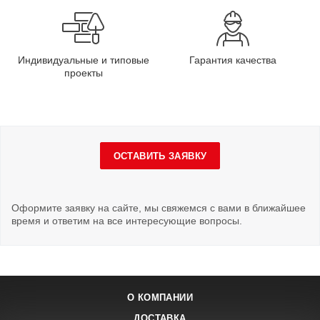
Индивидуальные и типовые
Гарантия качества
проекты
ОСТАВИТЬ ЗАЯВКУ
Оформите заявку на сайте, мы свяжемся с вами в ближайшее
время и ответим на все интересующие вопросы.
О КОМПАНИИ
ДОСТАВКА