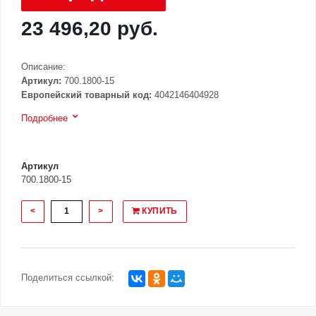
23 496,20 руб.
Описание:
Артикул:
700.1800-15
Европейский товарный код:
4042146404928
Подробнее
Артикул
700.1800-15
<
>
КУПИТЬ
Поделиться ссылкой: