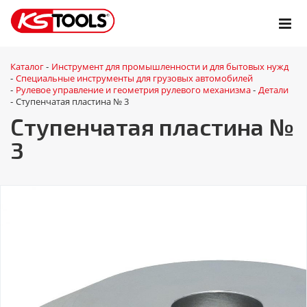
Каталог
Инструмент для промышленности и для бытовых нужд
-
Специальные инструменты для грузовых автомобилей
-
Рулевое управление и геометрия рулевого механизма
Детали
-
-
Ступенчатая пластина № 3
-
Ступенчатая пластина №
3