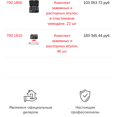
700.1800
Комплект
103 053.72 руб.
зажимных и
распорных втулок,
в пластиковом
чемодане, 22 шт.
700.1810
Комплект
183 345.44 руб.
зажимных и
распорных втулок,
46 шт.
Являемся официальным
Настоящие
дилером
профессионалы