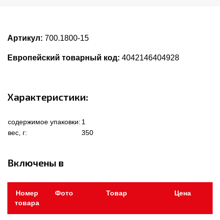
Артикул:
700.1800-15
Европейский товарный код:
4042146404928
Характеристики:
содержимое упаковки:
1
вес, г:
350
Включены в
Номер
Фото
Товар
Цена
товара