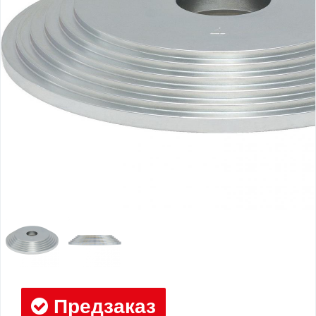
Предзаказ