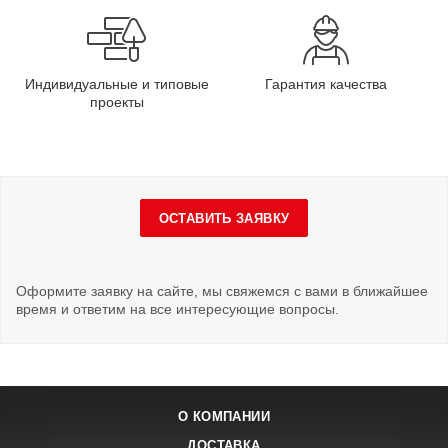
Индивидуальные и типовые
Гарантия качества
проекты
ОСТАВИТЬ ЗАЯВКУ
Оформите заявку на сайте, мы свяжемся с вами в ближайшее
время и ответим на все интересующие вопросы.
О КОМПАНИИ
ДОСТАВКА