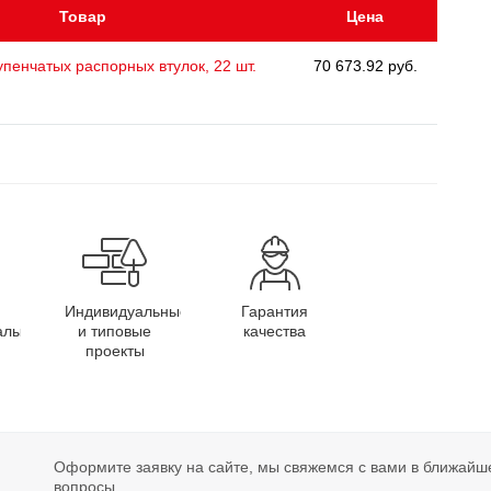
Товар
Цена
упенчатых распорных втулок, 22 шт.
70 673.92 руб.
Индивидуальные
Гарантия
алы
и типовые
качества
проекты
Оформите заявку на сайте, мы свяжемся с вами в ближайш
вопросы.