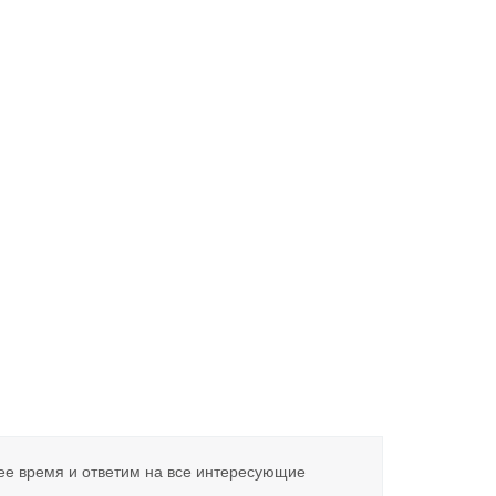
ее время и ответим на все интересующие