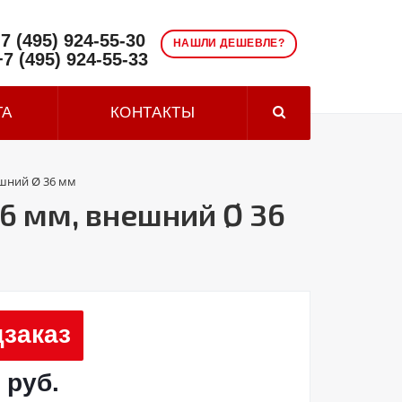
7 (495) 924-55-30
НАШЛИ ДЕШЕВЛЕ?
+7 (495) 924-55-33
ТА
КОНТАКТЫ
ешний Ø 36 мм
6 мм, внешний Ø 36
заказ
 руб.