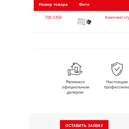
Номер товара
Фото
700.2355
Комплект ст
Являемся
Настоящие
официальным
профессион
дилером
ОСТАВИТЬ ЗАЯВКУ