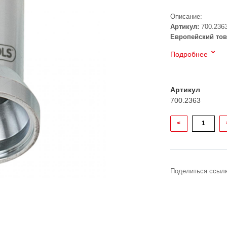
Описание:
Артикул:
700.236
Европейский тов
Подробнее
Артикул
700.2363
<
Поделиться ссылк