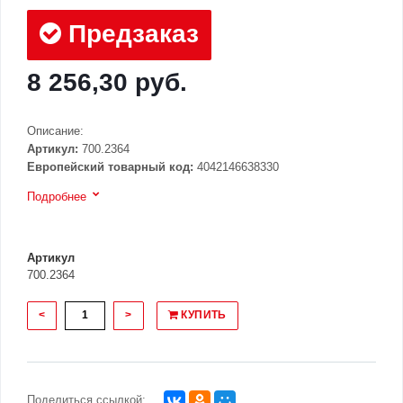
Предзаказ
8 256,30 руб.
Описание:
Артикул:
700.2364
Европейский товарный код:
4042146638330
Подробнее
Артикул
700.2364
<
>
КУПИТЬ
Поделиться ссылкой: