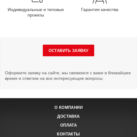
Индивидуальные и типовые
Гарантия качества
проекты
ОСТАВИТЬ ЗАЯВКУ
Оформите заявку на сайте, мы свяжемся с вами в ближайшее
время и ответим на все интересующие вопросы.
О КОМПАНИИ
ДОСТАВКА
ОПЛАТА
КОНТАКТЫ