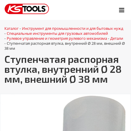
Каталог
Инструмент для промышленности и для бытовых нужд
-
Специальные инструменты для грузовых автомобилей
-
Рулевое управление и геометрия рулевого механизма
Детали
-
-
Ступенчатая распорная втулка, внутренний Ø 28 мм, внешний Ø
-
38 мм
Ступенчатая распорная
втулка, внутренний Ø 28
мм, внешний Ø 38 мм