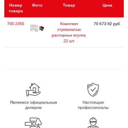
Номер
Фото
Товар
Цена
товара
700.2355
Комплект
70 673.92 руб.
ступенчатых
распорных втулок,
22 шт.
Являемся официальным
Настоящие
дилером
профессионалы