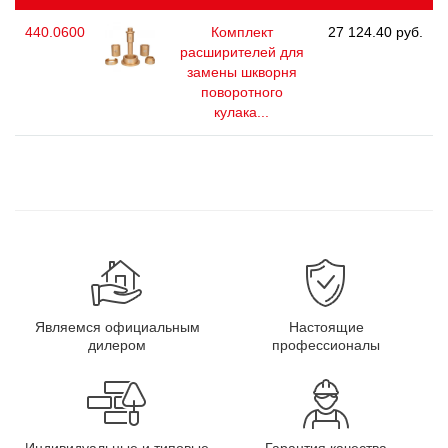
440.0600
Комплект
27 124.40 руб.
расширителей для
замены шкворня
поворотного
кулака...
Являемся официальным
Настоящие
дилером
профессионалы