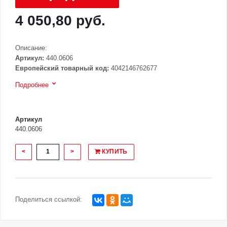
4 050,80 руб.
Описание:
Артикул:
440.0606
Европейский товарный код:
4042146762677
Подробнее
Артикул
440.0606
<
>
КУПИТЬ
Поделиться ссылкой: