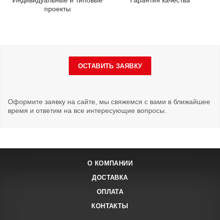
Индивидуальные и типовые
Гарантия качества
проекты
ОСТАВИТЬ ЗАЯВКУ
Оформите заявку на сайте, мы свяжемся с вами в ближайшее
время и ответим на все интересующие вопросы.
О КОМПАНИИ
ДОСТАВКА
ОПЛАТА
КОНТАКТЫ