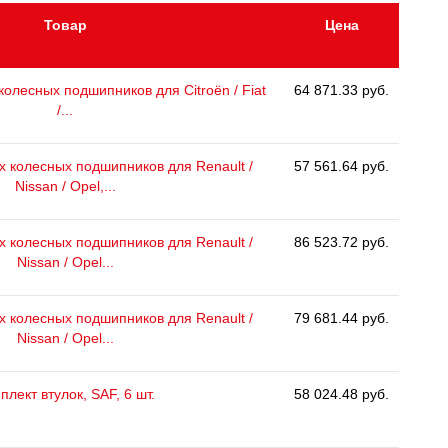
Товар
Цена
олесных подшипников для Citroën / Fiat
64 871.33 руб.
/...
 колесных подшипников для Renault /
57 561.64 руб.
Nissan / Opel,...
 колесных подшипников для Renault /
86 523.72 руб.
Nissan / Opel...
 колесных подшипников для Renault /
79 681.44 руб.
Nissan / Opel...
плект втулок, SAF, 6 шт.
58 024.48 руб.