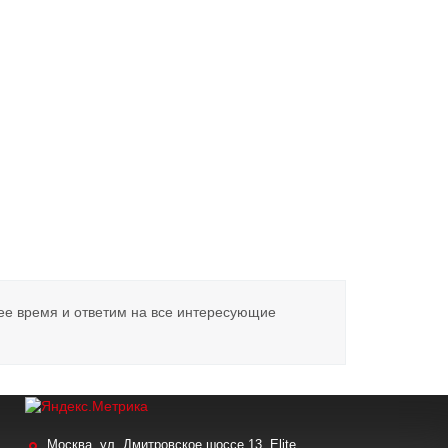
ее время и ответим на все интересующие
Москва, ул. Дмитровское шоссе 13, Elite