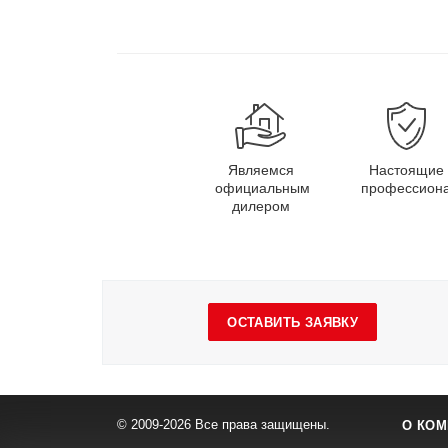
Являемся
Настоящие
официальным
профессион
дилером
ОСТАВИТЬ ЗАЯВКУ
© 2009-2026 Все права защищены.
О КОМ