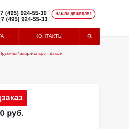
7 (495) 924-55-30
НАШЛИ ДЕШЕВЛЕ?
+7 (495) 924-55-33
ТА
КОНТАКТЫ
Пружины / амортизаторы
Детали
-
заказ
0 руб.