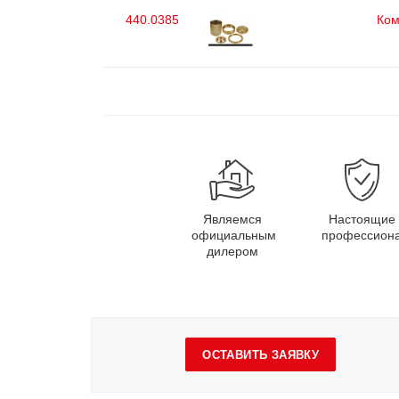
440.0385
Ком
Являемся
Настоящие
официальным
профессион
дилером
ОСТАВИТЬ ЗАЯВКУ