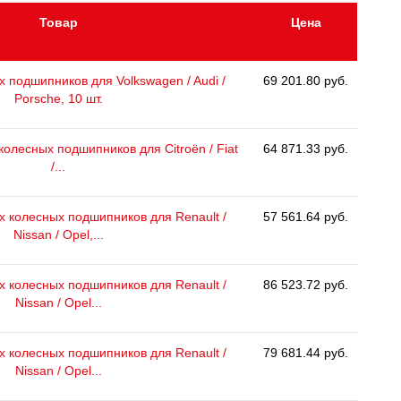
Товар
Цена
 подшипников для Volkswagen / Audi /
69 201.80 руб.
Porsche, 10 шт.
олесных подшипников для Citroën / Fiat
64 871.33 руб.
/...
 колесных подшипников для Renault /
57 561.64 руб.
Nissan / Opel,...
 колесных подшипников для Renault /
86 523.72 руб.
Nissan / Opel...
 колесных подшипников для Renault /
79 681.44 руб.
Nissan / Opel...