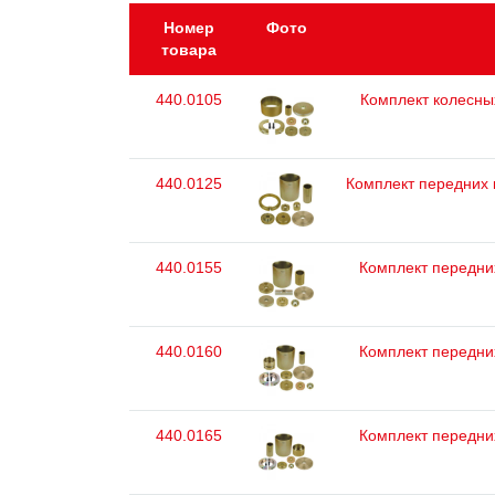
Номер
Фото
товара
440.0105
Комплект колесных
440.0125
Комплект передних к
440.0155
Комплект передних
440.0160
Комплект передних
440.0165
Комплект передних