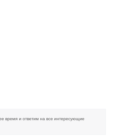
ее время и ответим на все интересующие