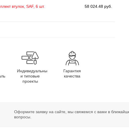
плект втулок, SAF, 6 шт.
58 024.48 руб.
Индивидуальные
Гарантия
алы
и типовые
качества
проекты
Оформите заявку на сайте, мы свяжемся с вами в ближайш
вопросы.