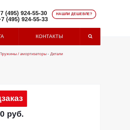
7 (495) 924-55-30
НАШЛИ ДЕШЕВЛЕ?
+7 (495) 924-55-33
ТА
КОНТАКТЫ
Пружины / амортизаторы
Детали
-
заказ
0 руб.