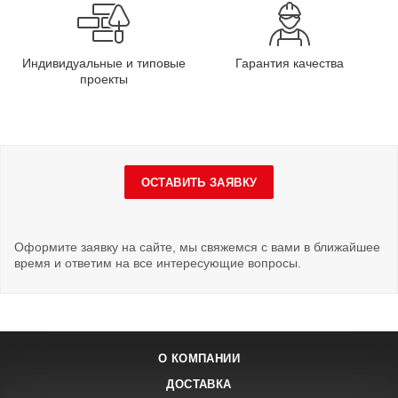
Индивидуальные и типовые
Гарантия качества
проекты
ОСТАВИТЬ ЗАЯВКУ
Оформите заявку на сайте, мы свяжемся с вами в ближайшее
время и ответим на все интересующие вопросы.
О КОМПАНИИ
ДОСТАВКА