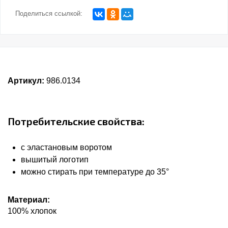
Поделиться ссылкой:
Артикул:
986.0134
Потребительские свойства:
с эластановым воротом
вышитый логотип
можно стирать при температуре до 35°
Материал:
100% хлопок