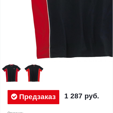
1 287 руб.
Предзаказ