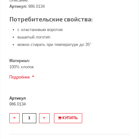
Описание:
Артикул:
986.0134
Потребительские свойства:
с эластановым воротом
вышитый логотип
можно стирать при температуре до 35°
Материал:
100% хлопок
Подробнее
Артикул
986.0134
<
>
КУПИТЬ