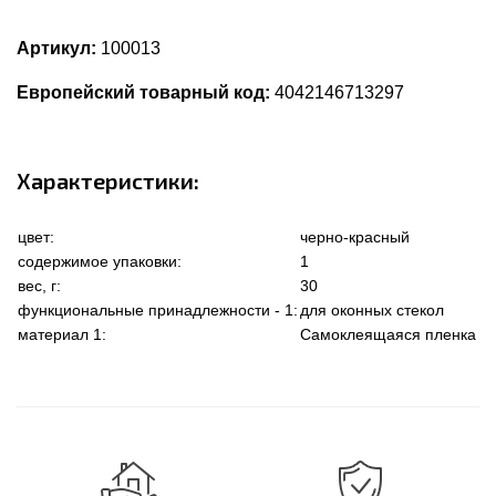
Артикул:
100013
Европейский товарный код:
4042146713297
Характеристики:
цвет:
черно-красный
содержимое упаковки:
1
вес, г:
30
функциональные принадлежности - 1:
для оконных стекол
материал 1:
Самоклеящаяся пленка