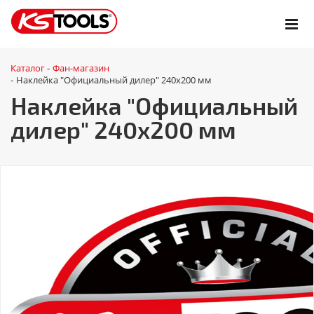
Каталог
Фан-магазин
-
Наклейка "Официальный дилер" 240х200 мм
-
Наклейка "Официальный
дилер" 240х200 мм