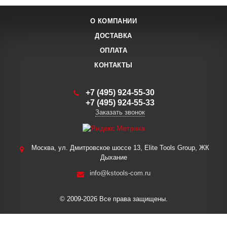
О КОМПАНИИ
ДОСТАВКА
ОПЛАТА
КОНТАКТЫ
+7 (495) 924-55-30
+7 (495) 924-55-33
Заказать звонок
Москва, ул. Дмитровское шоссе 13, Elite Tools Group, ЖК
Дыхание
info@kstools-com.ru
© 2009-2026 Все права защищены.