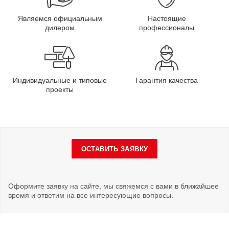
Являемся официальным
Настоящие
дилером
профессионалы
Индивидуальные и типовые
Гарантия качества
проекты
ОСТАВИТЬ ЗАЯВКУ
Оформите заявку на сайте, мы свяжемся с вами в ближайшее
время и ответим на все интересующие вопросы.