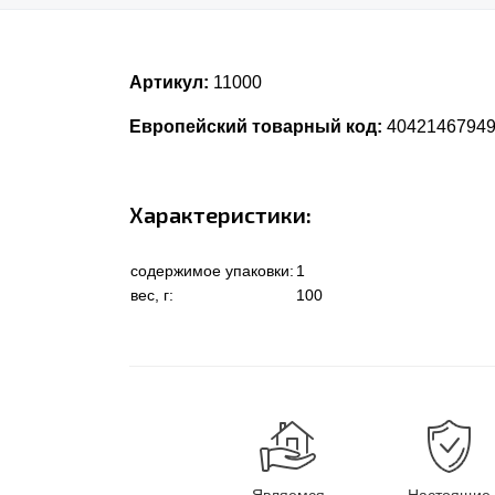
Артикул:
11000
Европейский товарный код:
4042146794
Характеристики:
содержимое упаковки:
1
вес, г:
100