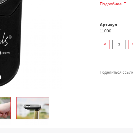
Подробнее
Артикул
11000
<
Поделиться ссылк