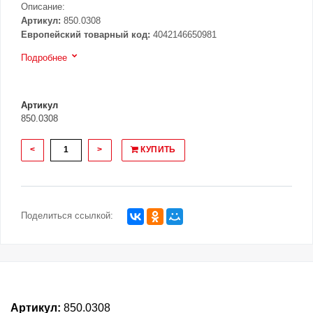
Описание:
Артикул:
850.0308
Европейский товарный код:
4042146650981
Подробнее
Артикул
850.0308
<
>
КУПИТЬ
Поделиться ссылкой:
Артикул:
850.0308