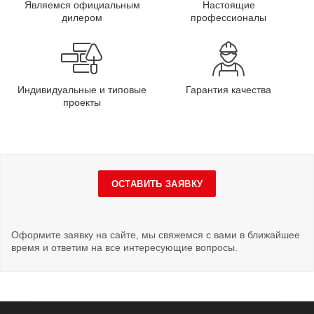
Являемся официальным
Настоящие
дилером
профессионалы
Индивидуальные и типовые
Гарантия качества
проекты
ОСТАВИТЬ ЗАЯВКУ
Оформите заявку на сайте, мы свяжемся с вами в ближайшее
время и ответим на все интересующие вопросы.