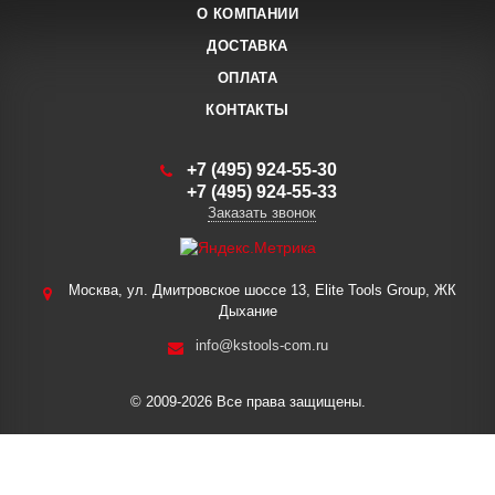
О КОМПАНИИ
ДОСТАВКА
ОПЛАТА
КОНТАКТЫ
+7 (495) 924-55-30
+7 (495) 924-55-33
Заказать звонок
Москва, ул. Дмитровское шоссе 13, Elite Tools Group, ЖК
Дыхание
info@kstools-com.ru
© 2009-2026 Все права защищены.