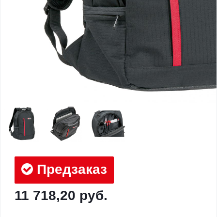
Предзаказ
11 718,20 руб.