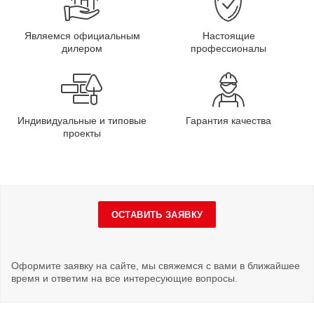
Являемся официальным
Настоящие
дилером
профессионалы
Индивидуальные и типовые
Гарантия качества
проекты
ОСТАВИТЬ ЗАЯВКУ
Оформите заявку на сайте, мы свяжемся с вами в ближайшее
время и ответим на все интересующие вопросы.