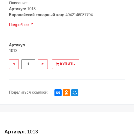
Описание:
Артикул:
1013
Европейский товарный код:
4042146087794
Подробнее
Артикул
1013
<
>
КУПИТЬ
Поделиться ссылкой:
Артикул:
1013