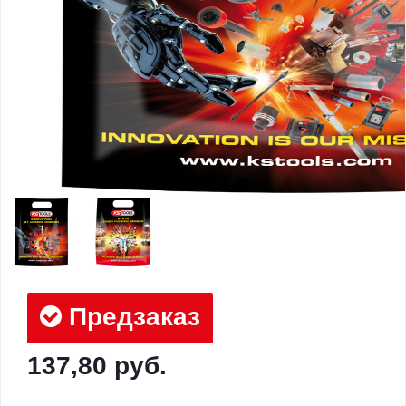
Предзаказ
137,80 руб.