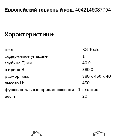
Европейский товарный код:
4042146087794
Характеристики:
цвет:
KS-Tools
содержимое упаковки:
1
глубина Т, мм:
40.0
ширина В:
380.0
размер, мм:
380 x 450 x 40
высота Н:
450
функциональные принадлежности - 1:
пластик
вес, г:
20