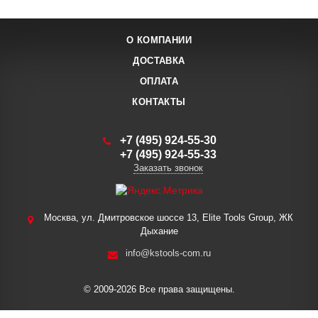
О КОМПАНИИ
ДОСТАВКА
ОПЛАТА
КОНТАКТЫ
+7 (495) 924-55-30
+7 (495) 924-55-33
Заказать звонок
Москва, ул. Дмитровское шоссе 13, Elite Tools Group, ЖК
Дыхание
info@kstools-com.ru
© 2009-2026 Все права защищены.