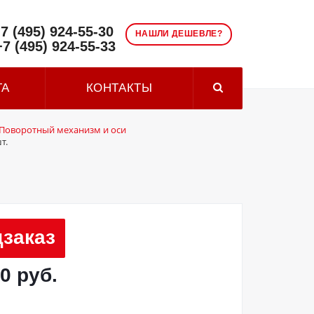
7 (495) 924-55-30
НАШЛИ ДЕШЕВЛЕ?
+7 (495) 924-55-33
ТА
КОНТАКТЫ
Поворотный механизм и оси
т.
заказ
0 руб.