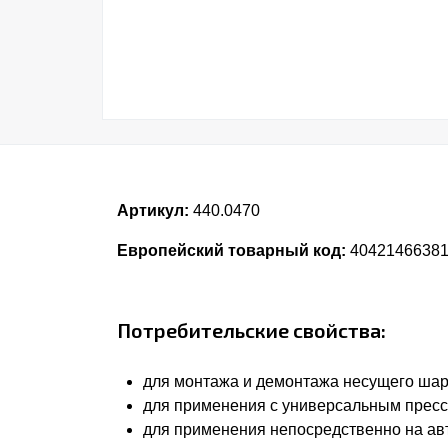
Артикул:
440.0470
Европейский товарный код:
4042146638
Потребительские свойства:
для монтажа и демонтажа несущего шар
для применения с универсальным пресс
для применения непосредственно на а