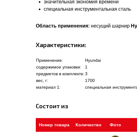
значительная экономия времени
специальная инструментальная сталь
Область применения:
несущий шарнир
Hy
Характеристики:
Применение:
Hyundai
содержимое упаковки:
1
предметов в комплекте:
3
вес, г:
1700
материал 1:
специальная инструмент
Состоит из
Номер товара
Количество
Фото