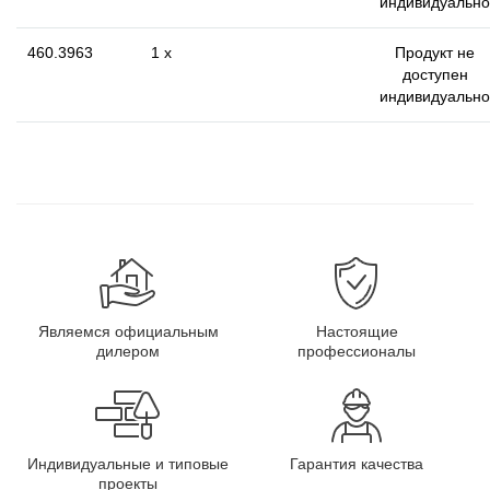
индивидуально
460.3963
1 x
Продукт не
доступен
индивидуально
Являемся официальным
Настоящие
дилером
профессионалы
Индивидуальные и типовые
Гарантия качества
проекты