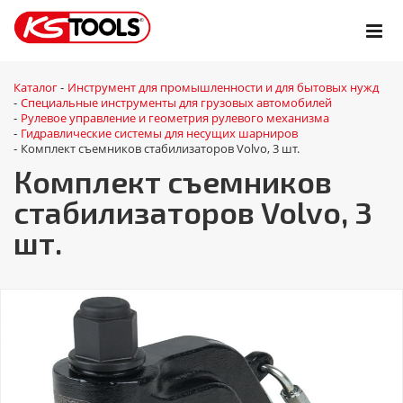
Каталог
Инструмент для промышленности и для бытовых нужд
-
Специальные инструменты для грузовых автомобилей
-
Рулевое управление и геометрия рулевого механизма
-
Гидравлические системы для несущих шарниров
-
Комплект съемников стабилизаторов Volvo, 3 шт.
-
Комплект съемников
стабилизаторов Volvo, 3
шт.