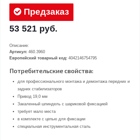
Предзаказ
53 521 руб.
Описание:
Артикул:
460.3960
Европейский товарный код:
4042146754795
Потребительские свойства:
для профессионального монтажа и демонтажа передних и
задних стабилизаторов
Привод 19,0 мм
Закаленный шпиндель с шариковой фиксацией
требует мало места
в комплекте с цепью для фиксации
специальная инструментальная сталь