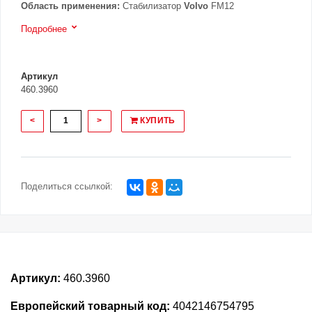
Область применения:
Стабилизатор
Volvo
FM12
Подробнее
Артикул
460.3960
<
>
КУПИТЬ
Поделиться ссылкой:
Артикул:
460.3960
Европейский товарный код:
4042146754795