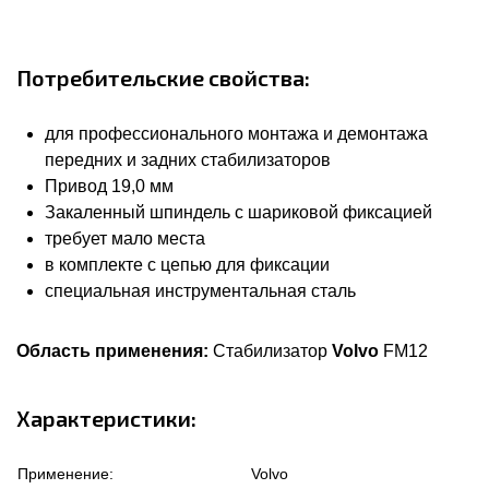
Потребительские свойства:
для профессионального монтажа и демонтажа
передних и задних стабилизаторов
Привод 19,0 мм
Закаленный шпиндель с шариковой фиксацией
требует мало места
в комплекте с цепью для фиксации
специальная инструментальная сталь
Область применения:
Стабилизатор
Volvo
FM12
Характеристики:
Применение:
Volvo