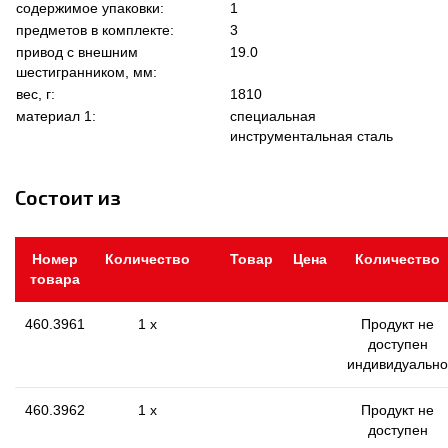
содержимое упаковки:
1
предметов в комплекте:
3
привод с внешним
19.0
шестигранником, мм:
вес, г:
1810
материал 1:
специальная
инструментальная сталь
Состоит из
Номер
Количество
Товар
Цена
Количество
товара
460.3961
1 x
Продукт не
доступен
индивидуально
460.3962
1 x
Продукт не
доступен