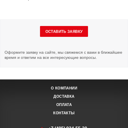
ОСТАВИТЬ ЗАЯВКУ
Оформите заявку на сайте, мы свяжемся с вами в ближайшее
время и ответим на все интересующие вопросы.
О КОМПАНИИ
ДОСТАВКА
ОПЛАТА
КОНТАКТЫ