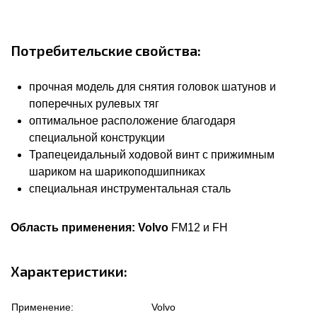
Потребительские свойства:
прочная модель для снятия головок шатунов и
поперечных рулевых тяг
оптимальное расположение благодаря
специальной конструкции
Трапецеидальный ходовой винт с прижимным
шариком на шарикоподшипниках
специальная инструментальная сталь
Область применения:
Volvo
FM12 и FH
Характеристики:
Применение:
Volvo