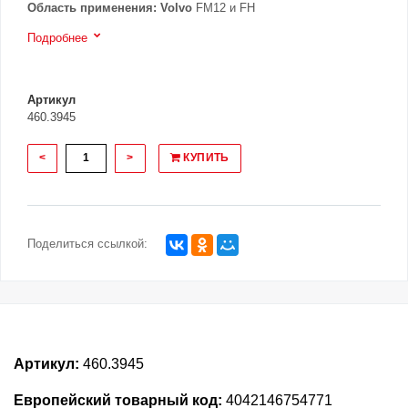
Область применения:
Volvo
FM12 и FH
Подробнее
Артикул
460.3945
<
>
КУПИТЬ
Поделиться ссылкой:
Артикул:
460.3945
Европейский товарный код:
4042146754771