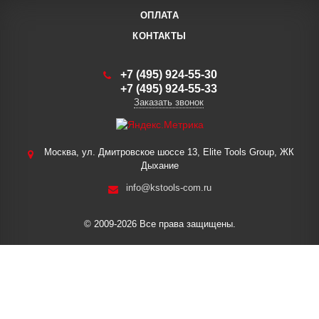
ОПЛАТА
КОНТАКТЫ
+7 (495) 924-55-30
+7 (495) 924-55-33
Заказать звонок
Москва, ул. Дмитровское шоссе 13, Elite Tools Group, ЖК
Дыхание
info@kstools-com.ru
© 2009-2026 Все права защищены.