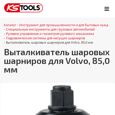
Каталог
Инструмент для промышленности и для бытовых нужд
-
Специальные инструменты для грузовых автомобилей
-
Рулевое управление и геометрия рулевого механизма
-
Гидравлические системы для несущих шарниров
-
Выталкиватель шаровых шарниров для Volvo, 85,0 мм
-
Выталкиватель шаровых
шарниров для Volvo, 85,0
мм