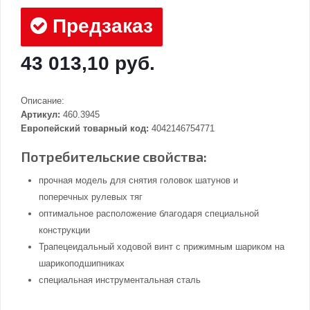
Предзаказ
43 013,10 руб.
Описание:
Артикул:
460.3945
Европейский товарный код:
4042146754771
Потребительские свойства:
прочная модель для снятия головок шатунов и
поперечных рулевых тяг
оптимальное расположение благодаря специальной
конструкции
Трапецеидальный ходовой винт с прижимным шариком на
шарикоподшипниках
специальная инструментальная сталь