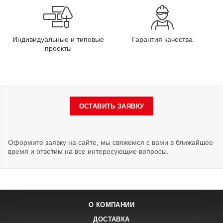
Индивидуальные и типовые
Гарантия качества
проекты
ОСТАВИТЬ ЗАЯВКУ
Оформите заявку на сайте, мы свяжемся с вами в ближайшее
время и ответим на все интересующие вопросы.
О КОМПАНИИ
ДОСТАВКА