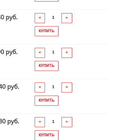
80 руб.
<
>
КУПИТЬ
90 руб.
<
>
КУПИТЬ
40 руб.
<
>
КУПИТЬ
30 руб.
<
>
КУПИТЬ