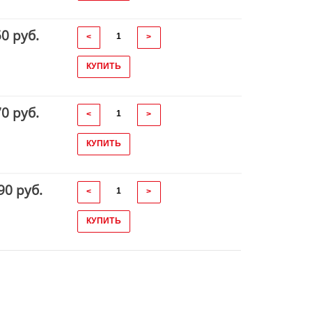
50 руб.
<
>
КУПИТЬ
70 руб.
<
>
КУПИТЬ
90 руб.
<
>
КУПИТЬ