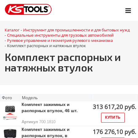
Каталог
Инструмент для промышленности и для бытовых нужд
-
Специальные инструменты для грузовых автомобилей
-
Рулевое управление и геометрия рулевого механизма
-
Комплект распорных и натяжных втулок
-
Комплект распорных и
натяжных втулок
Фото
Модель
Комплект зажимных и
313 617,20 руб.
распорных втулок, 46 шт.
КУПИТЬ
Артикул
700.1810
Комплект зажимных и
176 276,10 руб.
распорных втулок, в