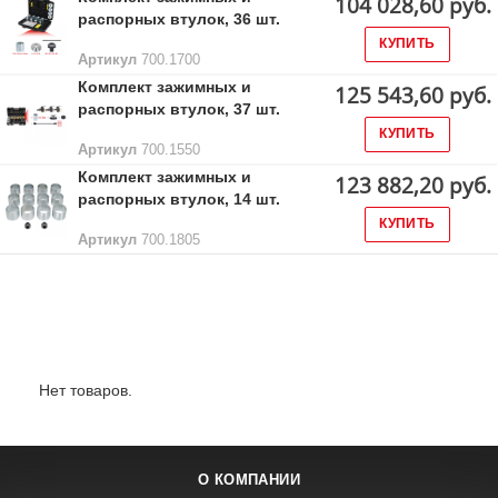
104 028,60 руб.
распорных втулок, 36 шт.
КУПИТЬ
Артикул
700.1700
Комплект зажимных и
125 543,60 руб.
распорных втулок, 37 шт.
КУПИТЬ
Артикул
700.1550
Комплект зажимных и
123 882,20 руб.
распорных втулок, 14 шт.
КУПИТЬ
Артикул
700.1805
Лидеры продаж:
Нет товаров.
О КОМПАНИИ