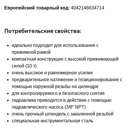
Европейский товарный код:
4042146634714
Потребительские свойства:
идеально подходит для использования с
прижимной рамой
компактная конструкция с высокой прижимающей
силой (10 т)
очень высокое и равномерное усилие
предварительное натяжение и позиционирование с
помощью наружной резьбы на цилиндре
для контролируемого и безопасного снятия
гидравлика приводится в действие с помощью
гидравлического насоса (3/8“ NPT)
очень прочный шпиндель с закаленной резьбой
специальная инструментальная сталь