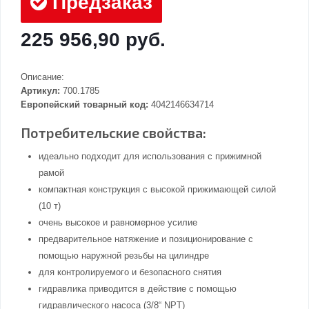
Предзаказ
225 956,90 руб.
Описание:
Артикул:
700.1785
Европейский товарный код:
4042146634714
Потребительские свойства:
идеально подходит для использования с прижимной
рамой
компактная конструкция с высокой прижимающей силой
(10 т)
очень высокое и равномерное усилие
предварительное натяжение и позиционирование с
помощью наружной резьбы на цилиндре
для контролируемого и безопасного снятия
гидравлика приводится в действие с помощью
гидравлического насоса (3/8“ NPT)