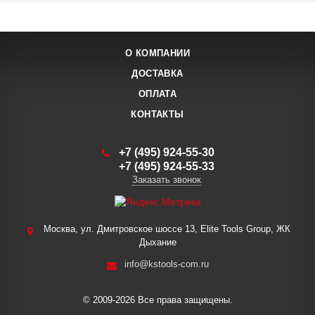
О КОМПАНИИ
ДОСТАВКА
ОПЛАТА
КОНТАКТЫ
+7 (495) 924-55-30
+7 (495) 924-55-33
Заказать звонок
Москва, ул. Дмитровское шоссе 13, Elite Tools Group, ЖК
Дыхание
info@kstools-com.ru
© 2009-2026 Все права защищены.