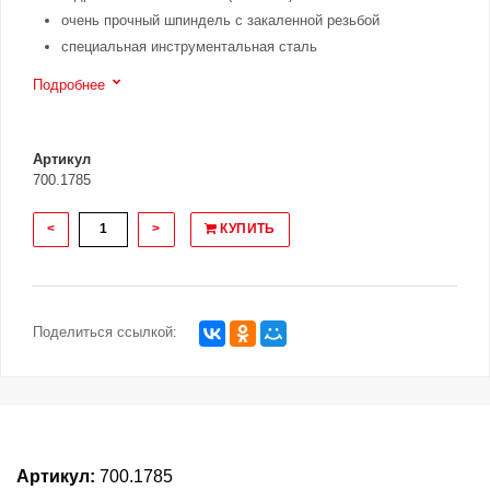
очень прочный шпиндель с закаленной резьбой
специальная инструментальная сталь
Подробнее
Артикул
700.1785
<
>
КУПИТЬ
Поделиться ссылкой:
Артикул:
700.1785