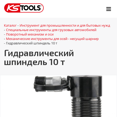
Каталог
Инструмент для промышленности и для бытовых нужд
-
Специальные инструменты для грузовых автомобилей
-
Поворотный механизм и оси
-
Механические инструменты для осей - несущий шарнир
-
Гидравлический шпиндель 10 т
-
Гидравлический
шпиндель 10 т