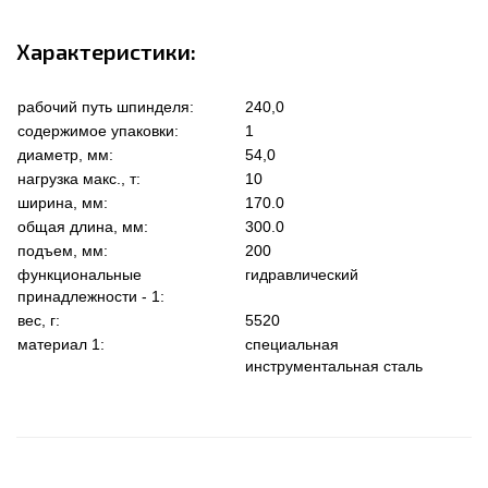
Характеристики:
рабочий путь шпинделя:
240,0
содержимое упаковки:
1
диаметр, мм:
54,0
нагрузка макс., т:
10
ширина, мм:
170.0
общая длина, мм:
300.0
подъем, мм:
200
функциональные
гидравлический
принадлежности - 1:
вес, г:
5520
материал 1:
специальная
инструментальная сталь