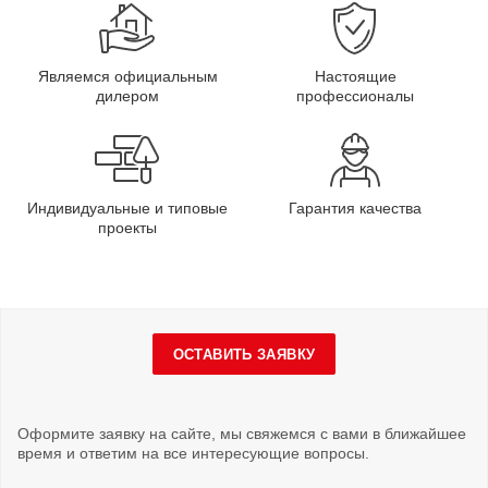
Являемся официальным
Настоящие
дилером
профессионалы
Индивидуальные и типовые
Гарантия качества
проекты
ОСТАВИТЬ ЗАЯВКУ
Оформите заявку на сайте, мы свяжемся с вами в ближайшее
время и ответим на все интересующие вопросы.