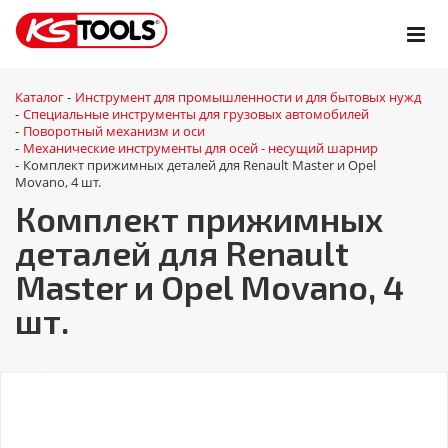
Каталог
Инструмент для промышленности и для бытовых нужд
-
Специальные инструменты для грузовых автомобилей
-
Поворотный механизм и оси
-
Механические инструменты для осей - несущий шарнир
-
Комплект прижимных деталей для Renault Master и Opel
-
Movano, 4 шт.
Комплект прижимных
деталей для Renault
Master и Opel Movano, 4
шт.