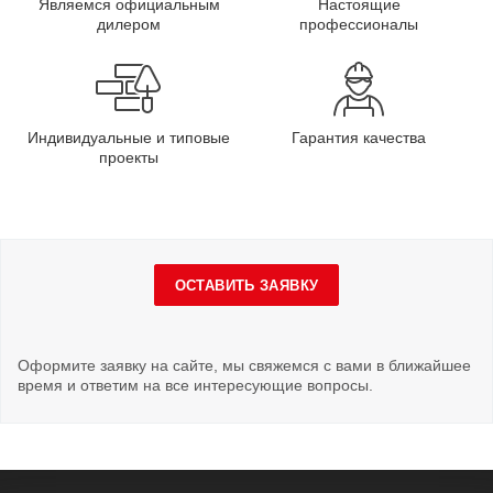
Являемся официальным
Настоящие
дилером
профессионалы
Индивидуальные и типовые
Гарантия качества
проекты
ОСТАВИТЬ ЗАЯВКУ
Оформите заявку на сайте, мы свяжемся с вами в ближайшее
время и ответим на все интересующие вопросы.