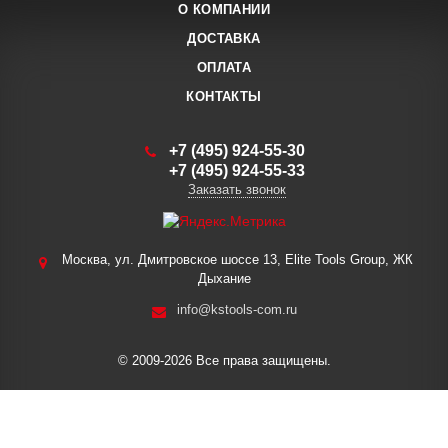
О КОМПАНИИ
ДОСТАВКА
ОПЛАТА
КОНТАКТЫ
+7 (495) 924-55-30
+7 (495) 924-55-33
Заказать звонок
Москва, ул. Дмитровское шоссе 13, Elite Tools Group, ЖК
Дыхание
info@kstools-com.ru
© 2009-2026 Все права защищены.