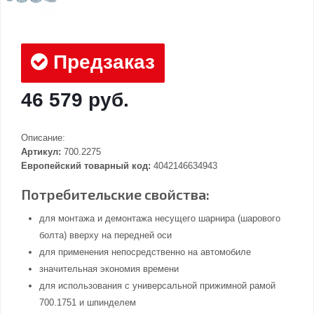
Предзаказ
46 579 руб.
Описание:
Артикул:
700.2275
Европейский товарный код:
4042146634943
Потребительские свойства:
для монтажа и демонтажа несущего шарнира (шарового
болта) вверху на передней оси
для применения непосредственно на автомобиле
значительная экономия времени
для использования с универсальной прижимной рамой
700.1751 и шпинделем