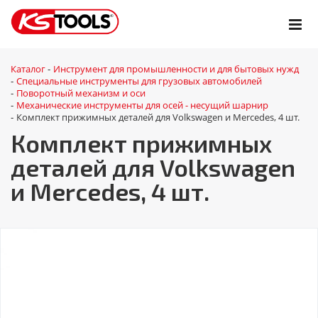
Каталог
Инструмент для промышленности и для бытовых нужд
-
Специальные инструменты для грузовых автомобилей
-
Поворотный механизм и оси
-
Механические инструменты для осей - несущий шарнир
-
Комплект прижимных деталей для Volkswagen и Mercedes, 4 шт.
-
Комплект прижимных
деталей для Volkswagen
и Mercedes, 4 шт.