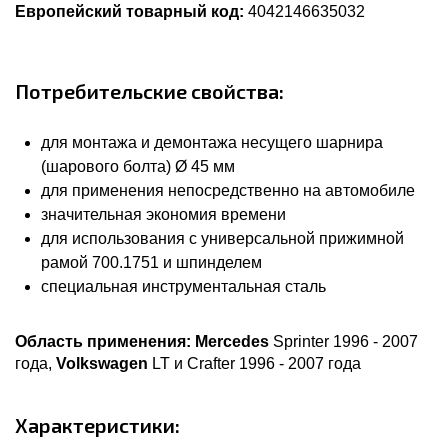
Европейский товарный код:
4042146635032
Потребительские свойства:
для монтажа и демонтажа несущего шарнира
(шарового болта) Ø 45 мм
для применения непосредственно на автомобиле
значительная экономия времени
для использования с универсальной прижимной
рамой 700.1751 и шпинделем
специальная инструментальная сталь
Область применения:
Mercedes
Sprinter 1996 - 2007
года,
Volkswagen
LT и Crafter 1996 - 2007 года
Характеристики: