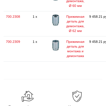
демонтажа,
Ø 60 мм
700.2308
1 x
Прижимная
9 458.21 р
деталь для
демонтажа,
Ø 62 мм
700.2309
1 x
Прижимная
9 458.21 р
деталь для
монтажа и
демонтажа