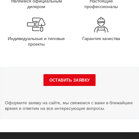
Являемся официальным
Настоящие
дилером
профессионалы
Индивидуальные и типовые
Гарантия качества
проекты
ОСТАВИТЬ ЗАЯВКУ
Оформите заявку на сайте, мы свяжемся с вами в ближайшее
время и ответим на все интересующие вопросы.