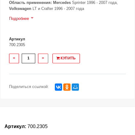
Область применения:
Mercedes
Sprinter 1996 - 2007 года,
Volkswagen
LT и Crafter 1996 - 2007 года
Подробнее
Артикул
700.2305
<
>
КУПИТЬ
Поделиться ссылкой:
Артикул:
700.2305