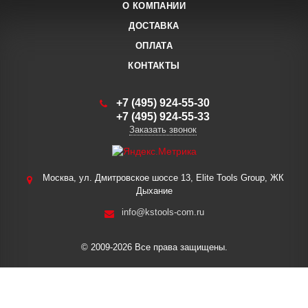
О КОМПАНИИ
ДОСТАВКА
ОПЛАТА
КОНТАКТЫ
+7 (495) 924-55-30
+7 (495) 924-55-33
Заказать звонок
Москва, ул. Дмитровское шоссе 13, Elite Tools Group, ЖК
Дыхание
info@kstools-com.ru
© 2009-2026 Все права защищены.