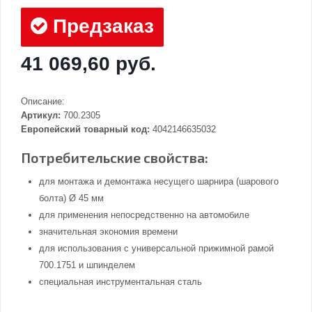
Предзаказ
41 069,60 руб.
Описание:
Артикул:
700.2305
Европейский товарный код:
4042146635032
Потребительские свойства:
для монтажа и демонтажа несущего шарнира (шарового
болта) Ø 45 мм
для применения непосредственно на автомобиле
значительная экономия времени
для использования с универсальной прижимной рамой
700.1751 и шпинделем
специальная инструментальная сталь