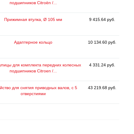
подшипников Citroën /...
Прижимная втулка, Ø 105 мм
9 415.64 руб.
Адаптерное кольцо
10 134.60 руб.
тупицы для комплекта передних колесных
4 331.24 руб.
подшипников Citroen /...
йство для снятия приводных валов, с 5
43 219.68 руб.
отверстиями