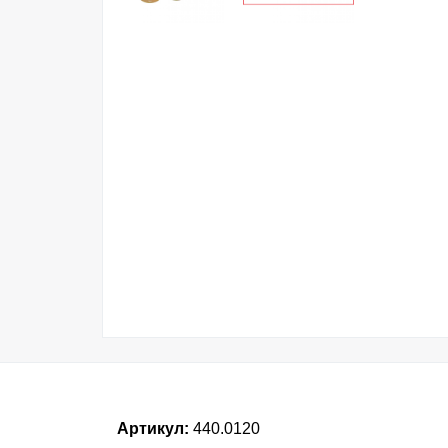
Артикул:
440.0120