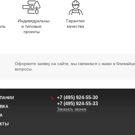
Индивидуальные
Гарантия
алы
и типовые
качества
проекты
Оформите заявку на сайте, мы свяжемся с вами в ближайш
вопросы.
+7 (495) 924-55-30
ПАНИИ
+7 (495) 924-55-33
ВКА
Заказать звонок
А
АКТЫ