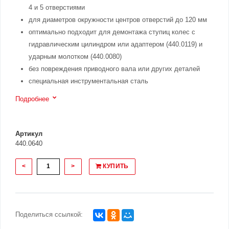
4 и 5 отверстиями
для диаметров окружности центров отверстий до 120 мм
оптимально подходит для демонтажа ступиц колес с
гидравлическим цилиндром или адаптером (440.0119) и
ударным молотком (440.0080)
без повреждения приводного вала или других деталей
специальная инструментальная сталь
Подробнее
Артикул
440.0640
<
>
КУПИТЬ
Поделиться ссылкой: