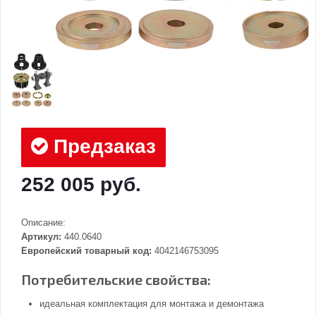
Предзаказ
252 005 руб.
Описание:
Артикул:
440.0640
Европейский товарный код:
4042146753095
Потребительские свойства:
идеальная комплектация для монтажа и демонтажа