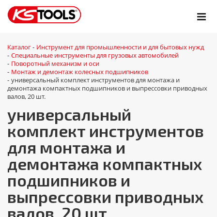
Каталог
Инструмент для промышленности и для бытовых нужд
-
Специальные инструменты для грузовых автомобилей
-
Поворотный механизм и оси
-
Монтаж и демонтаж колесных подшипников
-
универсальный комплект инструментов для монтажа и
-
демонтажа компактных подшипников и выпрессовки приводных
валов, 20 шт.
универсальный
комплект инструментов
для монтажа и
демонтажа компактных
подшипников и
выпрессовки приводных
валов, 20 шт.