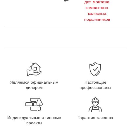
для монтажа
компактных
колесных
подшипников
Являемся официальным
Настоящие
дилером
профессионалы
Индивидуальные и типовые
Гарантия качества
проекты