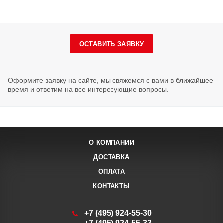
ОСТАВИТЬ ЗАЯВКУ
Оформите заявку на сайте, мы свяжемся с вами в ближайшее
время и ответим на все интересующие вопросы.
О КОМПАНИИ
ДОСТАВКА
ОПЛАТА
КОНТАКТЫ
+7 (495) 924-55-30
+7 (495) 924-55-33