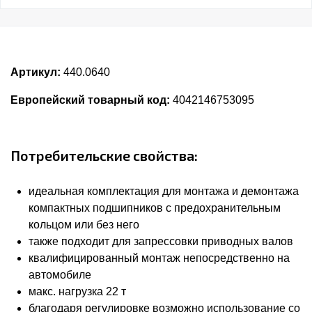
Артикул:
440.0640
Европейский товарный код:
4042146753095
Потребительские свойства:
идеальная комплектация для монтажа и демонтажа
компактных подшипников с предохранительным
кольцом или без него
также подходит для запрессовки приводных валов
квалифицированный монтаж непосредственно на
автомобиле
макс. нагрузка 22 т
благодаря регулировке возможно использование со