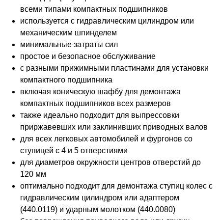
всеми типами компактных подшипников
используется с гидравлическим цилиндром или
механическим шпинделем
минимальные затраты сил
простое и безопасное обслуживание
с разными прижимными пластинами для установки
компактного подшипника
включая коническую шафбу для демонтажа
компактных подшипников всех размеров
также идеально подходит для выпрессовки
приржавевших или заклинивших приводных валов
для всех легковых автомобилей и фургонов со
ступицей с 4 и 5 отверстиями
для диаметров окружности центров отверстий до
120 мм
оптимально подходит для демонтажа ступиц колес с
гидравлическим цилиндром или адаптером
(440.0119) и ударным молотком (440.0080)