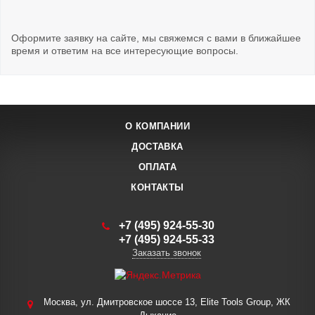
Оформите заявку на сайте, мы свяжемся с вами в ближайшее
время и ответим на все интересующие вопросы.
О КОМПАНИИ
ДОСТАВКА
ОПЛАТА
КОНТАКТЫ
+7 (495) 924-55-30
+7 (495) 924-55-33
Заказать звонок
Москва, ул. Дмитровское шоссе 13, Elite Tools Group, ЖК