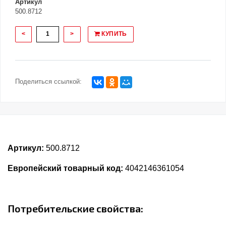
Артикул
500.8712
<
>
КУПИТЬ
Поделиться ссылкой:
Артикул:
500.8712
Европейский товарный код:
4042146361054
Потребительские свойства: