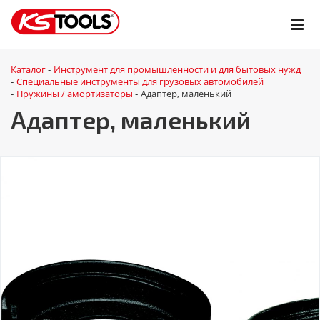
Каталог
Инструмент для промышленности и для бытовых нужд
-
Специальные инструменты для грузовых автомобилей
-
Пружины / амортизаторы
Адаптер, маленький
-
-
Адаптер, маленький