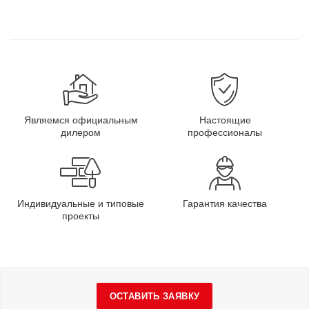
Являемся официальным
Настоящие
дилером
профессионалы
Индивидуальные и типовые
Гарантия качества
проекты
ОСТАВИТЬ ЗАЯВКУ