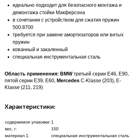
идеально подходит для безопасного монтажа и
демонтажа стойки Макферсона
в сочетании с устройством для сжатия пружин
500.8700
требуется при замене амортизаторов или витых
пружин
кованный и закаленный
специальная инструментальная сталь
Область применения:
BMW
третьей серии E46, E90,
пятой серии E39, E60,
Mercedes
C-Klasse (203), E-
Klasse (211, 219)
Характеристики:
содержимое упаковки:
1
вес, г:
150
материал 1:
специальная инструментальная сталь