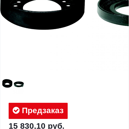
Предзаказ
15 830,10 руб.