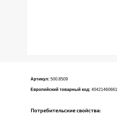
Артикул:
500.8509
Европейский товарный код:
4042146066
Потребительские свойства: