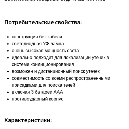
Потребительские свойства:
конструкция без кабеля
светодиодная УФ-лампа
очень высокая мощность света
идеально подходит для локализации утечек в
системе кондиционирования
возможен и дистанционный поиск утечек
совместимость со всеми распространенными
присадками для поиска течей
включая 3 батареи AAA
противоударный корпус
Характеристики: