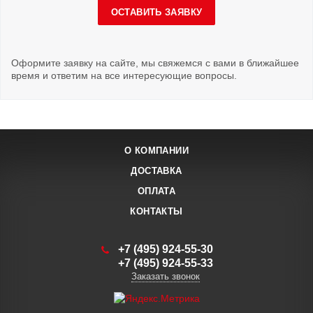
ОСТАВИТЬ ЗАЯВКУ
Оформите заявку на сайте, мы свяжемся с вами в ближайшее
время и ответим на все интересующие вопросы.
О КОМПАНИИ
ДОСТАВКА
ОПЛАТА
КОНТАКТЫ
+7 (495) 924-55-30
+7 (495) 924-55-33
Заказать звонок