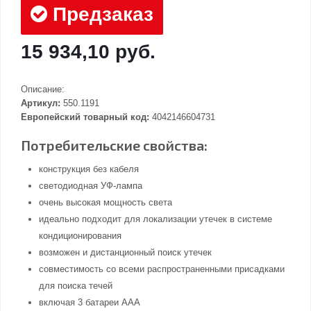
Предзаказ
15 934,10 руб.
Описание:
Артикул:
550.1191
Европейский товарный код:
4042146604731
Потребительские свойства:
конструкция без кабеля
светодиодная УФ-лампа
очень высокая мощность света
идеально подходит для локализации утечек в системе
кондиционирования
возможен и дистанционный поиск утечек
совместимость со всеми распространенными присадками
для поиска течей
включая 3 батареи AAA