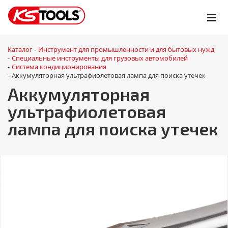
Каталог
Инструмент для промышленности и для бытовых нужд
-
Специальные инструменты для грузовых автомобилей
-
Система кондиционирования
-
Аккумуляторная ультрафиолетовая лампа для поиска утечек
-
Аккумуляторная
ультрафиолетовая
лампа для поиска утечек