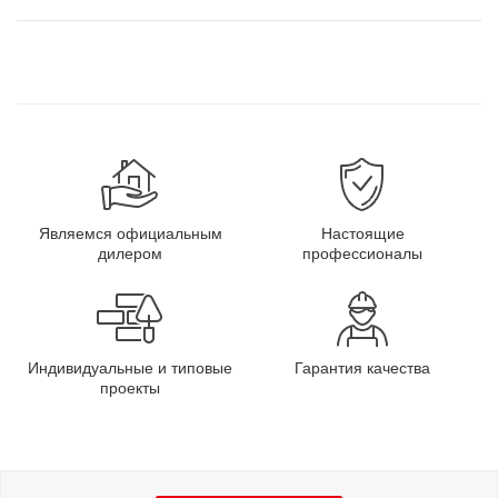
Являемся официальным
Настоящие
дилером
профессионалы
Индивидуальные и типовые
Гарантия качества
проекты