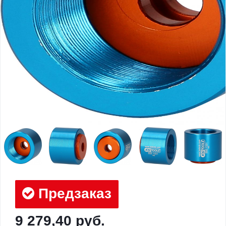
Предзаказ
9 279,40 руб.