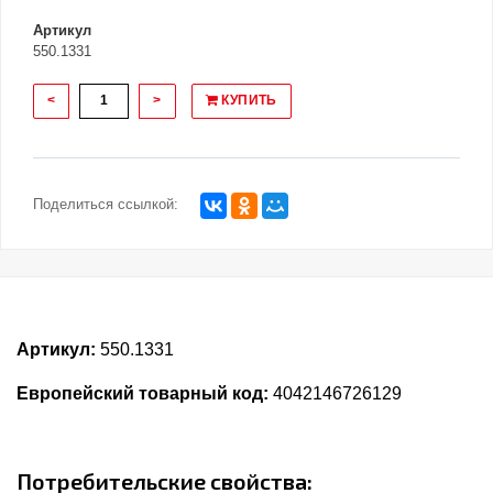
Артикул
550.1331
<
>
КУПИТЬ
Поделиться ссылкой:
Артикул:
550.1331
Европейский товарный код:
4042146726129
Потребительские свойства: