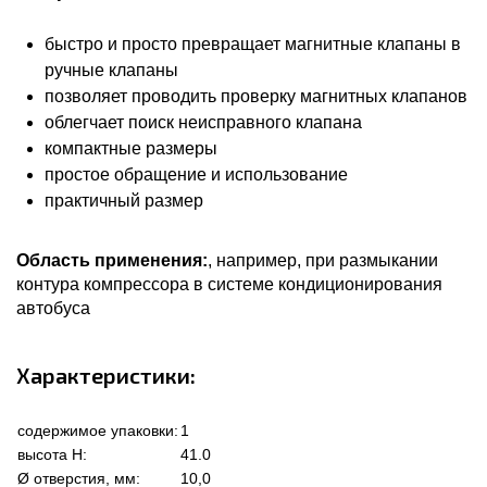
быстро и просто превращает магнитные клапаны в
ручные клапаны
позволяет проводить проверку магнитных клапанов
облегчает поиск неисправного клапана
компактные размеры
простое обращение и использование
практичный размер
Область применения:
, например, при размыкании
контура компрессора в системе кондиционирования
автобуса
Характеристики:
содержимое упаковки:
1
высота Н:
41.0
Ø отверстия, мм:
10,0