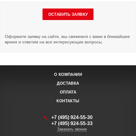
ОСТАВИТЬ ЗАЯВКУ
Оформите заявку на сайте, мы свяжемся с вами в ближайшее
время и ответим на все интересующие вопросы.
О КОМПАНИИ
ДОСТАВКА
ОПЛАТА
КОНТАКТЫ
+7 (495) 924-55-30
+7 (495) 924-55-33
Заказать звонок