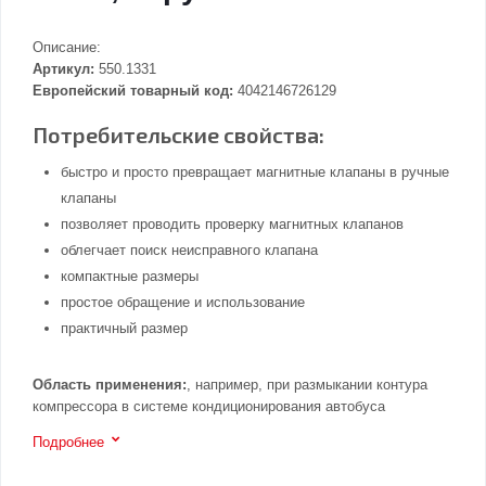
Описание:
Артикул:
550.1331
Европейский товарный код:
4042146726129
Потребительские свойства:
быстро и просто превращает магнитные клапаны в ручные
клапаны
позволяет проводить проверку магнитных клапанов
облегчает поиск неисправного клапана
компактные размеры
простое обращение и использование
практичный размер
Область применения:
, например, при размыкании контура
компрессора в системе кондиционирования автобуса
Подробнее