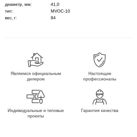
диаметр, мм:
41,0
тип:
MVOC-10
вес, г:
84
Являемся официальным
Настоящие
дилером
профессионалы
Индивидуальные и типовые
Гарантия качества
проекты