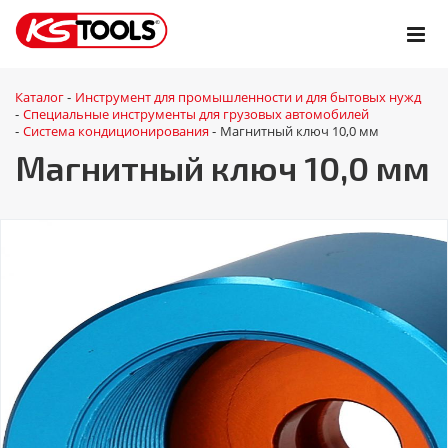
Каталог
Инструмент для промышленности и для бытовых нужд
-
Специальные инструменты для грузовых автомобилей
-
Система кондиционирования
Магнитный ключ 10,0 мм
-
-
Магнитный ключ 10,0 мм