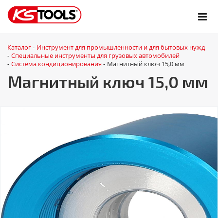
Каталог
Инструмент для промышленности и для бытовых нужд
-
Специальные инструменты для грузовых автомобилей
-
Система кондиционирования
Магнитный ключ 15,0 мм
-
-
Магнитный ключ 15,0 мм