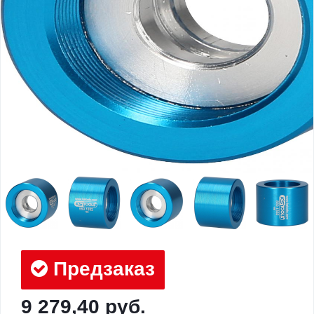
Предзаказ
9 279,40 руб.