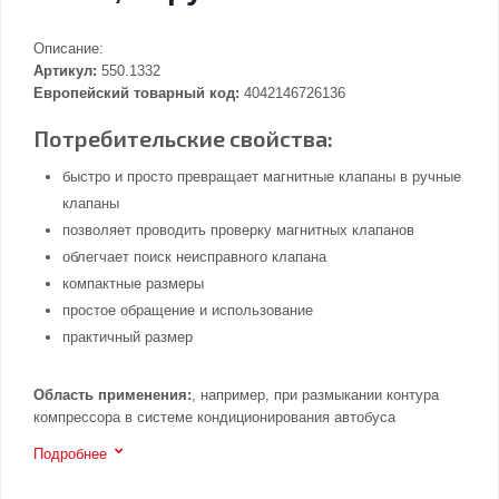
Описание:
Артикул:
550.1332
Европейский товарный код:
4042146726136
Потребительские свойства:
быстро и просто превращает магнитные клапаны в ручные
клапаны
позволяет проводить проверку магнитных клапанов
облегчает поиск неисправного клапана
компактные размеры
простое обращение и использование
практичный размер
Область применения:
, например, при размыкании контура
компрессора в системе кондиционирования автобуса
Подробнее