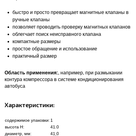
быстро и просто превращает магнитные клапаны в
ручные клапаны
позволяет проводить проверку магнитных клапанов
облегчает поиск неисправного клапана
компактные размеры
простое обращение и использование
практичный размер
Область применения:
, например, при размыкании
контура компрессора в системе кондиционирования
автобуса
Характеристики:
содержимое упаковки:
1
высота Н:
41.0
диаметр, мм:
41,0