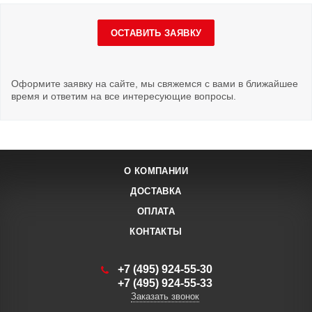
ОСТАВИТЬ ЗАЯВКУ
Оформите заявку на сайте, мы свяжемся с вами в ближайшее
время и ответим на все интересующие вопросы.
О КОМПАНИИ
ДОСТАВКА
ОПЛАТА
КОНТАКТЫ
+7 (495) 924-55-30
+7 (495) 924-55-33
Заказать звонок