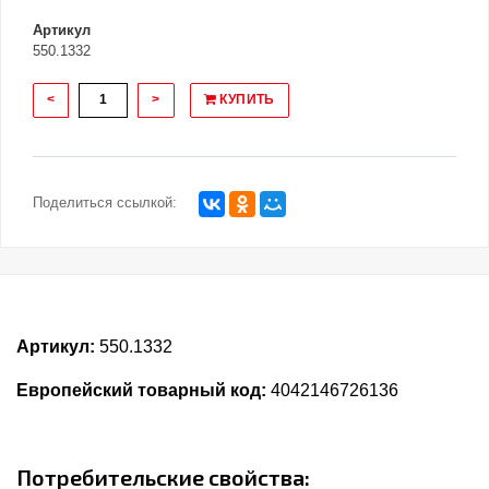
Артикул
550.1332
<
>
КУПИТЬ
Поделиться ссылкой:
Артикул:
550.1332
Европейский товарный код:
4042146726136
Потребительские свойства: