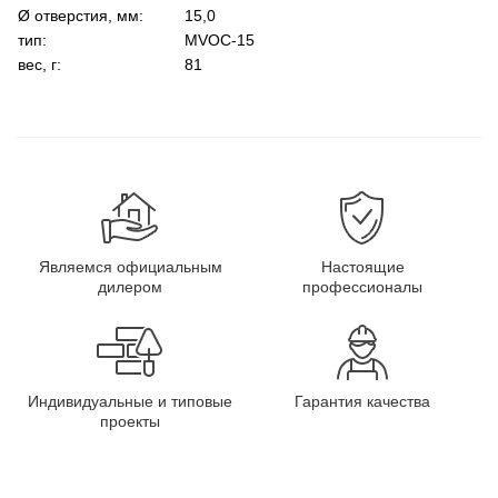
Ø отверстия, мм:
15,0
тип:
MVOC-15
вес, г:
81
Являемся официальным
Настоящие
дилером
профессионалы
Индивидуальные и типовые
Гарантия качества
проекты