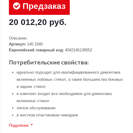
Предзаказ
20 012,20 руб.
Описание:
Артикул:
140.1040
Европейский товарный код:
4042146138052
Потребительские свойства:
идеально подходит для квалифицированного демонтажа
вклеенных лобовых стекол, а также большинства боковых
и задних стекол
в комплект входит все необходимое для демонтажа
вклеенных стекол
легкое обслуживание
в жестком пластиковом чемодане
Подробнее