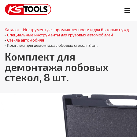
Каталог
Инструмент для промышленности и для бытовых нужд
-
Специальные инструменты для грузовых автомобилей
-
Стекла автомобиля
-
Комплект для демонтажа лобовых стекол, 8 шт.
-
Комплект для
демонтажа лобовых
стекол, 8 шт.