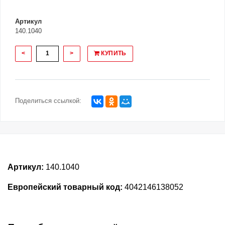
Артикул
140.1040
<
>
КУПИТЬ
Поделиться ссылкой:
Артикул:
140.1040
Европейский товарный код:
4042146138052