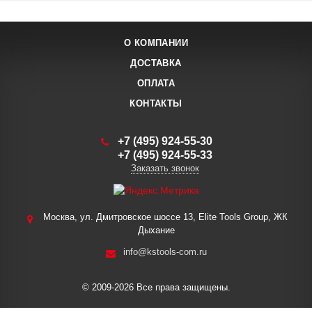
О КОМПАНИИ
ДОСТАВКА
ОПЛАТА
КОНТАКТЫ
+7 (495) 924-55-30
+7 (495) 924-55-33
Заказать звонок
Москва, ул. Дмитровское шоссе 13, Elite Tools Group, ЖК
Дыхание
info@kstools-com.ru
© 2009-2026 Все права защищены.