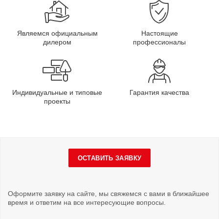
Являемся официальным
Настоящие
дилером
профессионалы
Индивидуальные и типовые
Гарантия качества
проекты
ОСТАВИТЬ ЗАЯВКУ
Оформите заявку на сайте, мы свяжемся с вами в ближайшее
время и ответим на все интересующие вопросы.