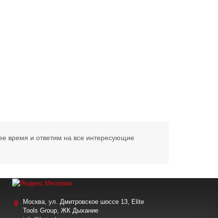
ее время и ответим на все интересующие
Москва, ул. Дмитровское шоссе 13, Elite
Tools Group, ЖК Дыхание