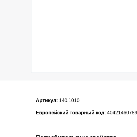
Артикул:
140.1010
Европейский товарный код:
4042146078