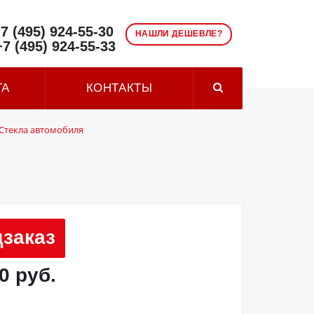
7 (495) 924-55-30
НАШЛИ ДЕШЕВЛЕ?
+7 (495) 924-55-33
ТА
КОНТАКТЫ
Стекла автомобиля
заказ
0 руб.