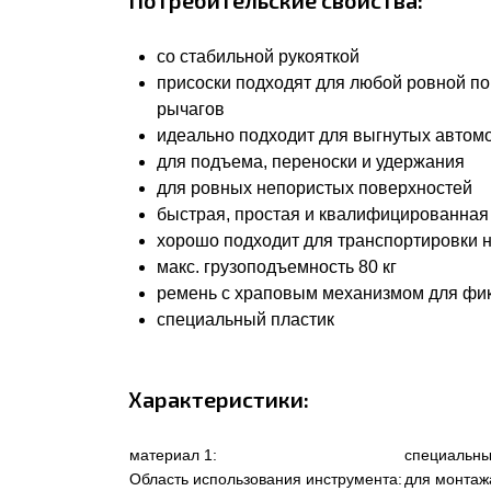
Потребительские свойства:
со стабильной рукояткой
присоски подходят для любой ровной п
рычагов
идеально подходит для выгнутых автом
для подъема, переноски и удержания
для ровных непористых поверхностей
быстрая, простая и квалифицированная
хорошо подходит для транспортировки 
макс. грузоподъемность 80 кг
ремень с храповым механизмом для фи
специальный пластик
Характеристики:
материал 1:
специальны
Область использования инструмента:
для монтаж