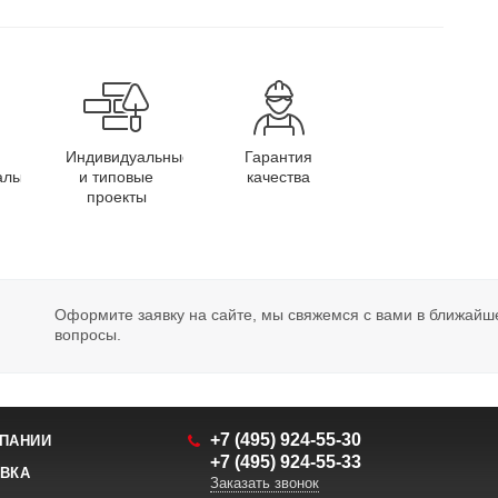
Индивидуальные
Гарантия
алы
и типовые
качества
проекты
Оформите заявку на сайте, мы свяжемся с вами в ближайш
вопросы.
+7 (495) 924-55-30
ПАНИИ
+7 (495) 924-55-33
ВКА
Заказать звонок