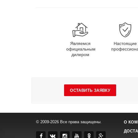
Являемся
Настоящие
официальным
профессион
дилером
ОСТАВИТЬ ЗАЯВКУ
© 2009-2026 Все права защищены.
О КОМ
ДОСТА