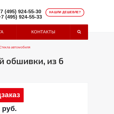
7 (495) 924-55-30
НАШЛИ ДЕШЕВЛЕ?
+7 (495) 924-55-33
ТА
КОНТАКТЫ
Стекла автомобиля
 обшивки, из 6
заказ
 руб.