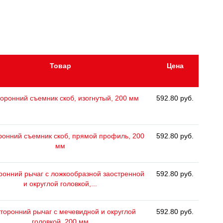
Товар
Цена
оронний съемник скоб, изогнутый, 200 мм
592.80 руб.
ронний съемник скоб, прямой профиль, 200
592.80 руб.
мм
ронний рычаг с ложкообразной заостренной
592.80 руб.
и округлой головкой,...
торонний рычаг с мечевидной и округлой
592.80 руб.
головкой, 200 мм