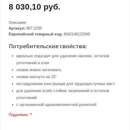
8 030,10 руб.
Описание:
Артикул:
907.2230
Европейский товарный код:
4042146123348
Потребительские свойства:
идеально подходит для удаления наклеек, остатков
уплотнений и клея
лезвие можно затачивать
лезвие изогнуто на 10°
экстрадлинная конструкция для труднодоступных мест
для удаления особо стойких загрязнений и остатков
уплотнений
с эргономичной однокомпонентной рукояткой
Подробнее