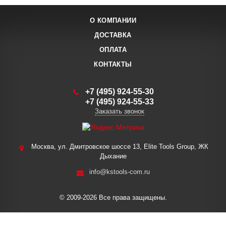
О КОМПАНИИ
ДОСТАВКА
ОПЛАТА
КОНТАКТЫ
+7 (495) 924-55-30
+7 (495) 924-55-33
Заказать звонок
Москва, ул. Дмитровское шоссе 13, Elite Tools Group, ЖК
Дыхание
info@kstools-com.ru
© 2009-2026 Все права защищены.