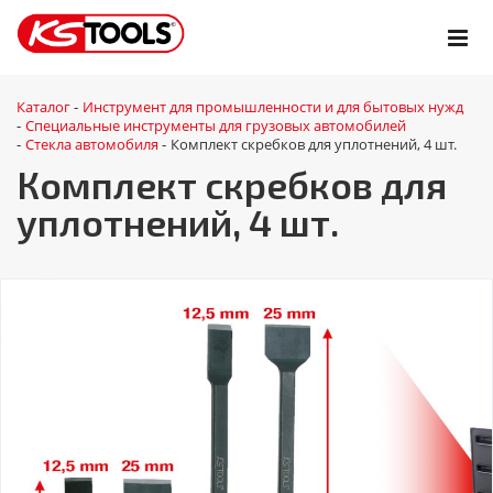
Каталог
Инструмент для промышленности и для бытовых нужд
-
Специальные инструменты для грузовых автомобилей
-
Стекла автомобиля
Комплект скребков для уплотнений, 4 шт.
-
-
Комплект скребков для
уплотнений, 4 шт.