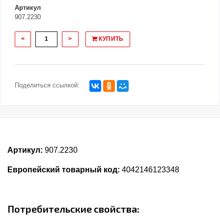
Артикул
907.2230
<
>
КУПИТЬ
Поделиться ссылкой:
Артикул:
907.2230
Европейский товарный код:
4042146123348
Потребительские свойства: