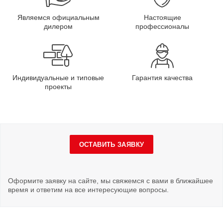
Являемся официальным
Настоящие
дилером
профессионалы
Индивидуальные и типовые
Гарантия качества
проекты
ОСТАВИТЬ ЗАЯВКУ
Оформите заявку на сайте, мы свяжемся с вами в ближайшее
время и ответим на все интересующие вопросы.