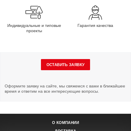
Индивидуальные и типовые
Гарантия качества
проекты
ОСТАВИТЬ ЗАЯВКУ
Оформите заявку на сайте, мы свяжемся с вами в ближайшее
время и ответим на все интересующие вопросы.
О КОМПАНИИ