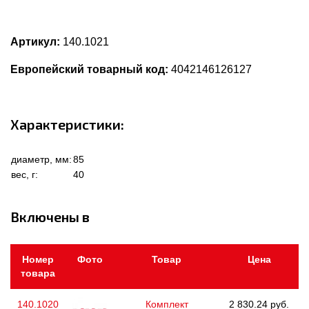
Артикул:
140.1021
Европейский товарный код:
4042146126127
Характеристики:
диаметр, мм:
85
вес, г:
40
Включены в
Номер
Фото
Товар
Цена
товара
140.1020
Комплект
2 830.24 руб.