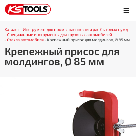
Каталог
Инструмент для промышленности и для бытовых нужд
-
Специальные инструменты для грузовых автомобилей
-
Стекла автомобиля
Крепежный присос для молдингов, Ø 85 мм
-
-
Крепежный присос для
молдингов, Ø 85 мм