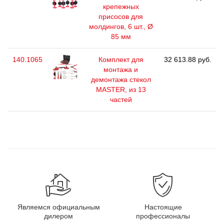
крепежных
присосов для
молдингов, 6 шт., Ø
85 мм
140.1065
Комплект для
32 613.88 руб.
монтажа и
демонтажа стекол
MASTER, из 13
частей
Являемся официальным
Настоящие
дилером
профессионалы