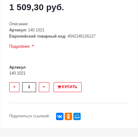
1 509,30 руб.
Описание:
Артикул:
140.1021
Европейский товарный код:
4042146126127
Подробнее
Артикул
140.1021
<
>
КУПИТЬ
Поделиться ссылкой: