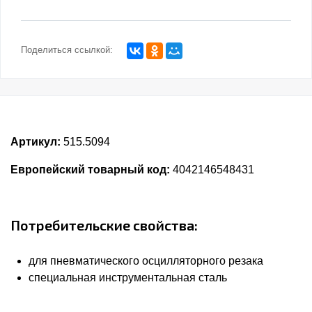
Поделиться ссылкой:
Артикул:
515.5094
Европейский товарный код:
4042146548431
Потребительские свойства:
для пневматического осцилляторного резака
специальная инструментальная сталь