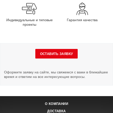
Индивидуальные и типовые
Гарантия качества
проекты
ОСТАВИТЬ ЗАЯВКУ
Оформите заявку на сайте, мы свяжемся с вами в ближайшее
время и ответим на все интересующие вопросы.
О КОМПАНИИ
ДОСТАВКА