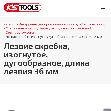
Каталог
Инструмент для промышленности и для бытовых нужд
-
Специальные инструменты для грузовых автомобилей
-
Стекла автомобиля
-
Лезвие скребка, изогнутое, дугообразное, длина лезвия 36 мм
-
Лезвие скребка,
изогнутое,
дугообразное, длина
лезвия 36 мм