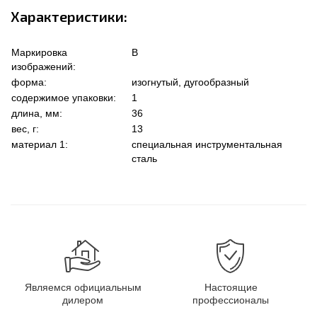
Характеристики:
Маркировка
B
изображений:
форма:
изогнутый, дугообразный
содержимое упаковки:
1
длина, мм:
36
вес, г:
13
материал 1:
специальная инструментальная
сталь
Являемся официальным
Настоящие
дилером
профессионалы