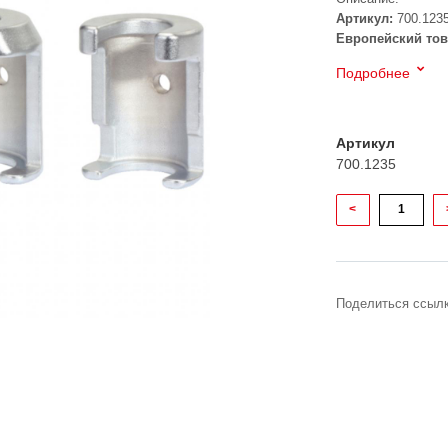
Артикул:
700.123
Европейский тов
Подробнее
Артикул
700.1235
<
Поделиться ссылк