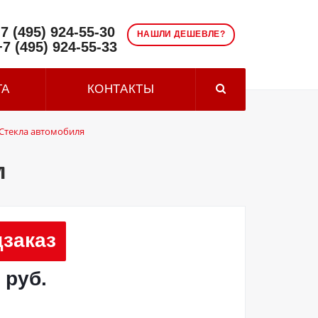
7 (495) 924-55-30
НАШЛИ ДЕШЕВЛЕ?
+7 (495) 924-55-33
ТА
КОНТАКТЫ
Стекла автомобиля
м
заказ
 руб.