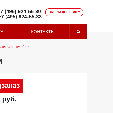
7 (495) 924-55-30
НАШЛИ ДЕШЕВЛЕ?
+7 (495) 924-55-33
ТА
КОНТАКТЫ
Стекла автомобиля
м
заказ
 руб.