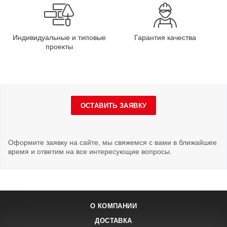
Индивидуальные и типовые
Гарантия качества
проекты
ОСТАВИТЬ ЗАЯВКУ
Оформите заявку на сайте, мы свяжемся с вами в ближайшее
время и ответим на все интересующие вопросы.
О КОМПАНИИ
ДОСТАВКА