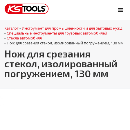
Каталог
Инструмент для промышленности и для бытовых нужд
-
Специальные инструменты для грузовых автомобилей
-
Стекла автомобиля
-
Нож для срезания стекол, изолированный погружением, 130 мм
-
Нож для срезания
стекол, изолированный
погружением, 130 мм