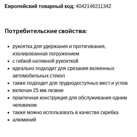
Европейский товарный код:
4042146211342
Потребительские свойства:
рукоятка для удержания и протягивания,
изолированная погружением
с гибкой натяжной рукояткой
идеально подходит для срезания вклеенных
автомобильных стекол
также подходит для труднодоступных мест и углов
включая 25 мм лезвие
практичная конструкция для обслуживания одним
человеком
также можно использовать в качестве скребка
алюминий