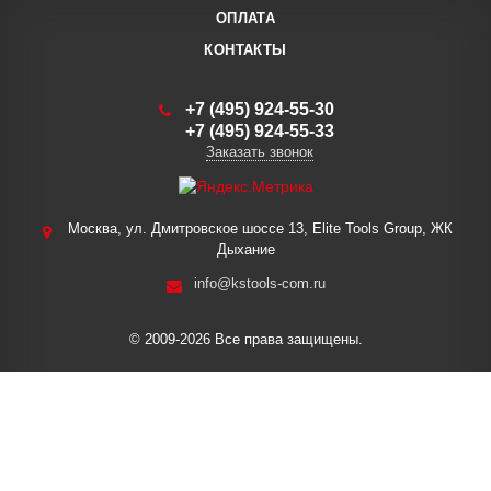
ОПЛАТА
КОНТАКТЫ
+7 (495) 924-55-30
+7 (495) 924-55-33
Заказать звонок
Москва, ул. Дмитровское шоссе 13, Elite Tools Group, ЖК
Дыхание
info@kstools-com.ru
© 2009-2026 Все права защищены.