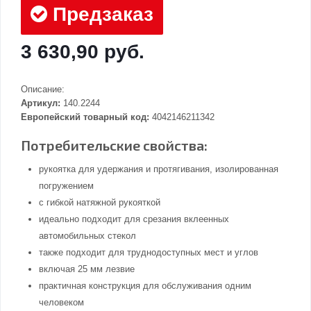
Предзаказ
3 630,90 руб.
Описание:
Артикул:
140.2244
Европейский товарный код:
4042146211342
Потребительские свойства:
рукоятка для удержания и протягивания, изолированная
погружением
с гибкой натяжной рукояткой
идеально подходит для срезания вклеенных
автомобильных стекол
также подходит для труднодоступных мест и углов
включая 25 мм лезвие
практичная конструкция для обслуживания одним
человеком