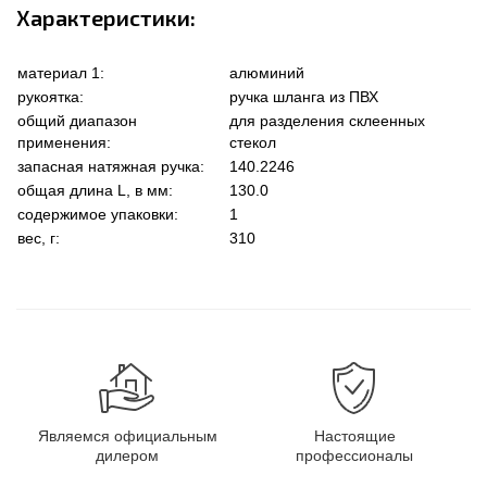
Характеристики:
материал 1:
алюминий
рукоятка:
ручка шланга из ПВХ
общий диапазон
для разделения склеенных
применения:
стекол
запасная натяжная ручка:
140.2246
общая длина L, в мм:
130.0
содержимое упаковки:
1
вес, г:
310
Являемся официальным
Настоящие
дилером
профессионалы