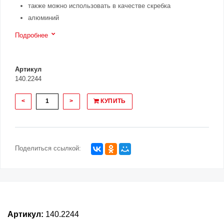
также можно использовать в качестве скребка
алюминий
Подробнее
Артикул
140.2244
<
>
КУПИТЬ
Поделиться ссылкой:
Артикул:
140.2244