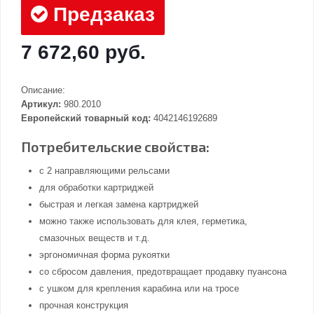
Предзаказ
7 672,60 руб.
Описание:
Артикул:
980.2010
Европейский товарный код:
4042146192689
Потребительские свойства:
с 2 направляющими рельсами
для обработки картриджей
быстрая и легкая замена картриджей
можно также использовать для клея, герметика,
смазочных веществ и т.д.
эргономичная форма рукоятки
со сбросом давления, предотвращает продавку пуансона
с ушком для крепления карабина или на тросе
прочная конструкция