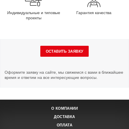
Индивидуальные и типовые
Гарантия качества
проекты
ОСТАВИТЬ ЗАЯВКУ
Оформите заявку на сайте, мы свяжемся с вами в ближайшее
время и ответим на все интересующие вопросы.
О КОМПАНИИ
ДОСТАВКА
ОПЛАТА