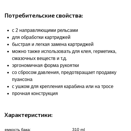
Потребительские свойства:
с 2 направляющими рельсами
для обработки картриджей
быстрая и легкая замена картриджей
можно также использовать для клея, герметика,
смазочных веществ и т.д.
эргономичная форма рукоятки
со сбросом давления, предотвращает продавку
пуансона
с ушком для крепления карабина или на тросе
прочная конструкция
Характеристики:
емкость бака:
310 ml