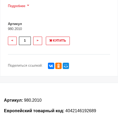
Подробнее
Артикул
980.2010
<
>
КУПИТЬ
Поделиться ссылкой:
Артикул:
980.2010
Европейский товарный код:
4042146192689