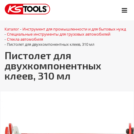
Каталог
Инструмент для промышленности и для бытовых нужд
-
Специальные инструменты для грузовых автомобилей
-
Стекла автомобиля
-
Пистолет для двухкомпонентных клеев, 310 мл
-
Пистолет для
двухкомпонентных
клеев, 310 мл