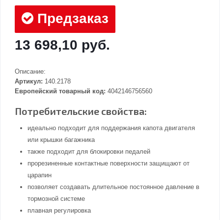
Предзаказ
13 698,10 руб.
Описание:
Артикул:
140.2178
Европейский товарный код:
4042146756560
Потребительские свойства:
идеально подходит для поддержания капота двигателя
или крышки багажника
также подходит для блокировки педалей
прорезиненные контактные поверхности защищают от
царапин
позволяет создавать длительное постоянное давление в
тормозной системе
плавная регулировка