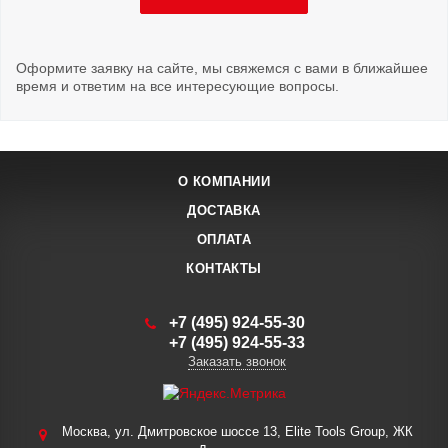
Оформите заявку на сайте, мы свяжемся с вами в ближайшее
время и ответим на все интересующие вопросы.
О КОМПАНИИ
ДОСТАВКА
ОПЛАТА
КОНТАКТЫ
+7 (495) 924-55-30
+7 (495) 924-55-33
Заказать звонок
Москва, ул. Дмитровское шоссе 13, Elite Tools Group, ЖК