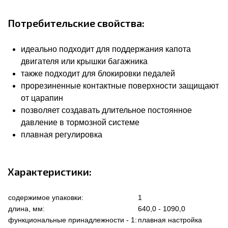
Потребительские свойства:
идеально подходит для поддержания капота
двигателя или крышки багажника
также подходит для блокировки педалей
прорезиненные контактные поверхности защищают
от царапин
позволяет создавать длительное постоянное
давление в тормозной системе
плавная регулировка
Характеристики:
содержимое упаковки:
1
длина, мм:
640,0 - 1090,0
функциональные принадлежности - 1:
плавная настройка