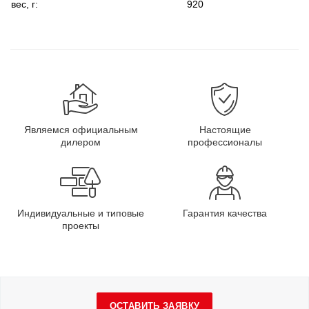
вес, г:
920
Являемся официальным
Настоящие
дилером
профессионалы
Индивидуальные и типовые
Гарантия качества
проекты
ОСТАВИТЬ ЗАЯВКУ