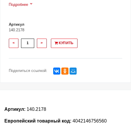
Подробнее
Артикул
140.2178
<
>
КУПИТЬ
Поделиться ссылкой:
Артикул:
140.2178
Европейский товарный код:
4042146756560