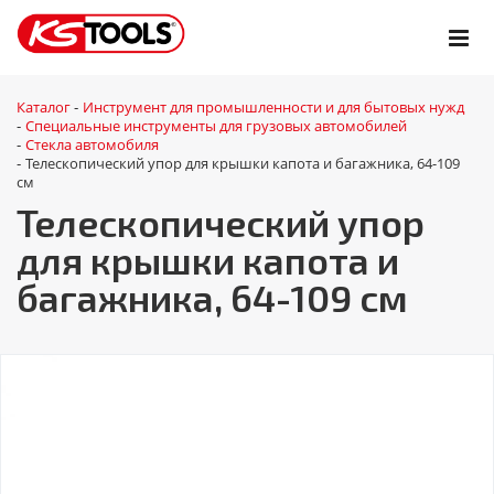
Каталог
Инструмент для промышленности и для бытовых нужд
-
Специальные инструменты для грузовых автомобилей
-
Стекла автомобиля
-
Телескопический упор для крышки капота и багажника, 64-109
-
см
Телескопический упор
для крышки капота и
багажника, 64-109 см